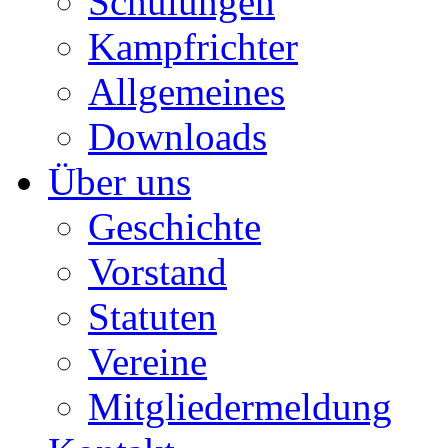
Schulungen
Kampfrichter
Allgemeines
Downloads
Über uns
Geschichte
Vorstand
Statuten
Vereine
Mitgliedermeldung