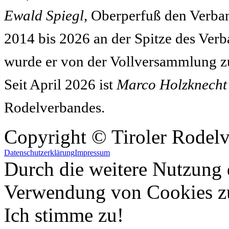
Ewald Spiegl
, Oberperfuß den Verba
2014 bis 2026 an der Spitze des Ver
wurde er von der Vollversammlung z
Seit April 2026 ist
Marco Holzknecht
Rodelverbandes.
Copyright © Tiroler Rodel
Datenschutzerklärung
Impressum
Durch die weitere Nutzung 
Verwendung von Cookies z
Ich stimme zu!