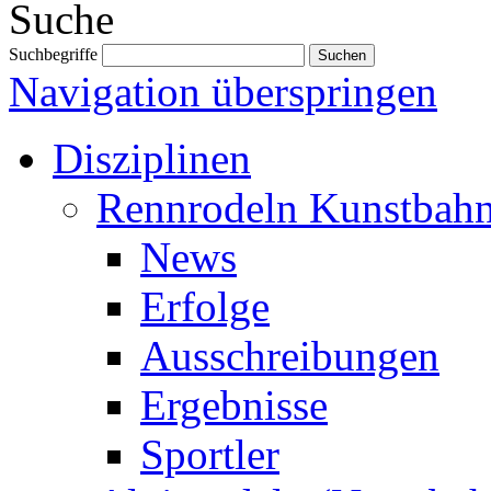
Suche
Suchbegriffe
Navigation überspringen
Disziplinen
Rennrodeln Kunstbah
News
Erfolge
Ausschreibungen
Ergebnisse
Sportler