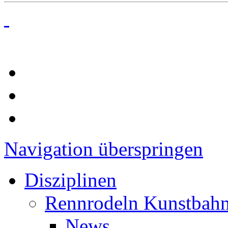
Navigation überspringen
Disziplinen
Rennrodeln Kunstbah
News