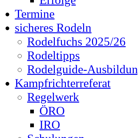
Termine
sicheres Rodeln
Rodelfuchs 2025/26
Rodeltipps
Rodelguide-Ausbildu
Kampfrichterreferat
Regelwerk
ÖRO
IRO