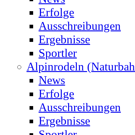
Erfolge
Ausschreibungen
Ergebnisse
Sportler
Alpinrodeln (Naturbah
News
Erfolge
Ausschreibungen
Ergebnisse
Sportler