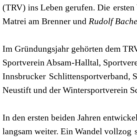
(TRV) ins Leben gerufen. Die
ersten
Matrei am Brenner und
Rudolf Bache
Im Gründungsjahr gehörten dem TRV 
Sportverein Absam-Halltal, Sportver
Innsbrucker
Schlittensportverband, 
Neustift und der Wintersportverein S
In den ersten beiden Jahren entwickel
langsam weiter. Ein Wandel vollzog