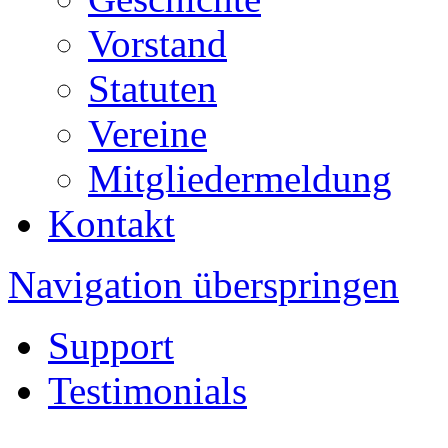
Vorstand
Statuten
Vereine
Mitgliedermeldung
Kontakt
Navigation überspringen
Support
Testimonials