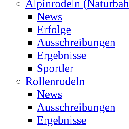
Alpinrodeln (Naturbah
News
Erfolge
Ausschreibungen
Ergebnisse
Sportler
Rollenrodeln
News
Ausschreibungen
Ergebnisse