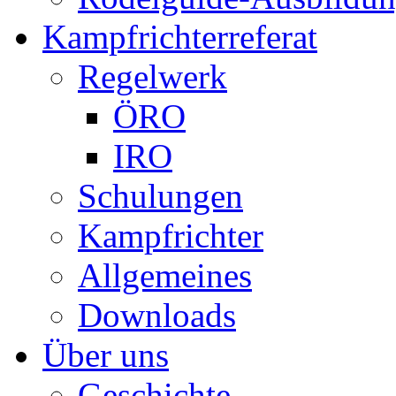
Kampfrichterreferat
Regelwerk
ÖRO
IRO
Schulungen
Kampfrichter
Allgemeines
Downloads
Über uns
Geschichte