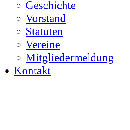
Geschichte
Vorstand
Statuten
Vereine
Mitgliedermeldung
Kontakt