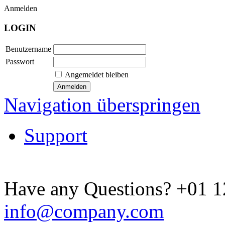
Anmelden
LOGIN
Benutzername
Passwort
Angemeldet bleiben
Navigation überspringen
Support
Have any Questions?
+01 1
info@company.com