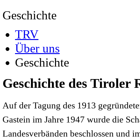
Geschichte
TRV
Über uns
Geschichte
Geschichte des Tiroler
Auf der Tagung des 1913 gegründete
Gastein im Jahre 1947 wurde die Sch
Landesverbänden beschlossen und im