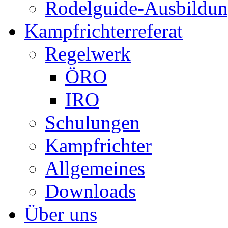
Rodelguide-Ausbildu
Kampfrichterreferat
Regelwerk
ÖRO
IRO
Schulungen
Kampfrichter
Allgemeines
Downloads
Über uns