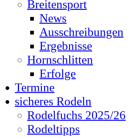
Breitensport
News
Ausschreibungen
Ergebnisse
Hornschlitten
Erfolge
Termine
sicheres Rodeln
Rodelfuchs 2025/26
Rodeltipps