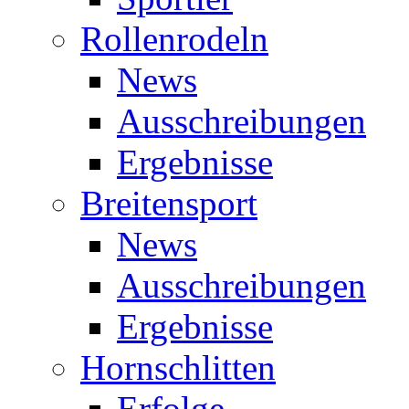
Rollenrodeln
News
Ausschreibungen
Ergebnisse
Breitensport
News
Ausschreibungen
Ergebnisse
Hornschlitten
Erfolge