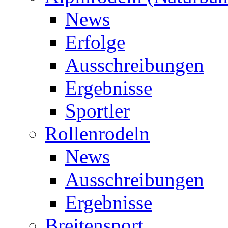
News
Erfolge
Ausschreibungen
Ergebnisse
Sportler
Rollenrodeln
News
Ausschreibungen
Ergebnisse
Breitensport