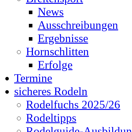
News
Ausschreibungen
Ergebnisse
Hornschlitten
Erfolge
Termine
sicheres Rodeln
Rodelfuchs 2025/26
Rodeltipps
Rodelguide-Ausbildu