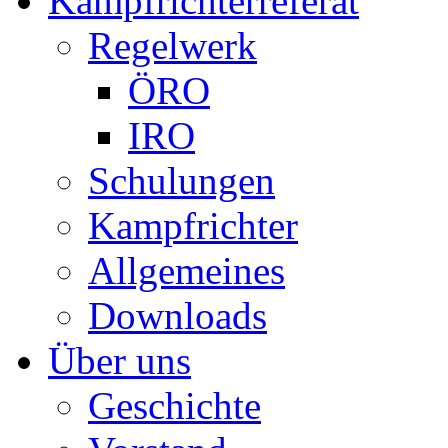
Kampfrichterreferat
Regelwerk
ÖRO
IRO
Schulungen
Kampfrichter
Allgemeines
Downloads
Über uns
Geschichte