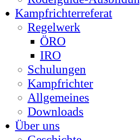
Kampfrichterreferat
Regelwerk
ÖRO
IRO
Schulungen
Kampfrichter
Allgemeines
Downloads
Über uns
Geschichte