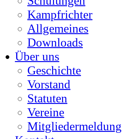
Schulungen
Kampfrichter
Allgemeines
Downloads
Über uns
Geschichte
Vorstand
Statuten
Vereine
Mitgliedermeldung