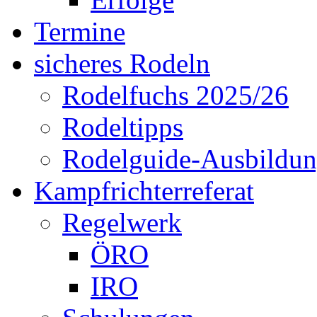
Termine
sicheres Rodeln
Rodelfuchs 2025/26
Rodeltipps
Rodelguide-Ausbildu
Kampfrichterreferat
Regelwerk
ÖRO
IRO