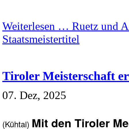
Weiterlesen …
Ruetz und A
Staatsmeistertitel
Tiroler Meisterschaft e
07. Dez, 2025
Mit den Tiroler Me
(Kühtai)