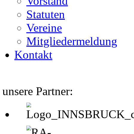
Vorstand
Statuten
Vereine
Mitgliedermeldung
Kontakt
unsere Partner: