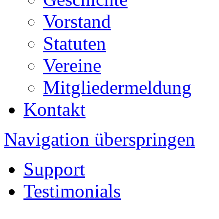
Vorstand
Statuten
Vereine
Mitgliedermeldung
Kontakt
Navigation überspringen
Support
Testimonials