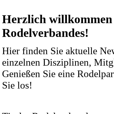
Herzlich willkommen a
Rodelverbandes!
Hier finden Sie aktuelle Ne
einzelnen Disziplinen, Mitg
Genießen Sie eine Rodelpart
Sie los!