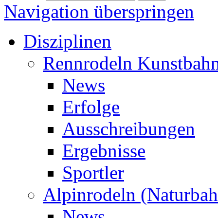
Navigation überspringen
Disziplinen
Rennrodeln Kunstbah
News
Erfolge
Ausschreibungen
Ergebnisse
Sportler
Alpinrodeln (Naturbah
News