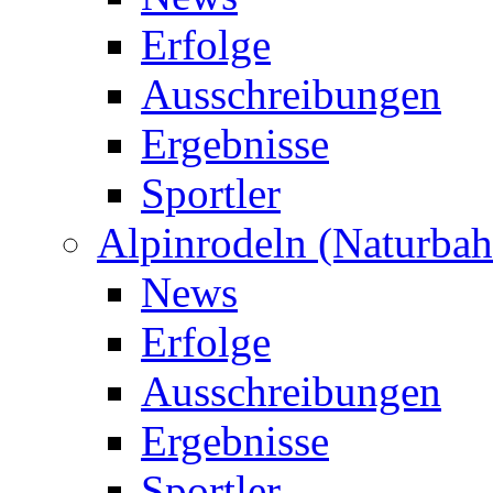
Erfolge
Ausschreibungen
Ergebnisse
Sportler
Alpinrodeln (Naturbah
News
Erfolge
Ausschreibungen
Ergebnisse
Sportler