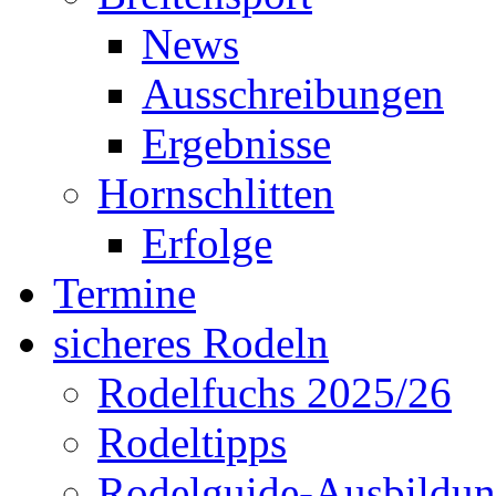
News
Ausschreibungen
Ergebnisse
Hornschlitten
Erfolge
Termine
sicheres Rodeln
Rodelfuchs 2025/26
Rodeltipps
Rodelguide-Ausbildu