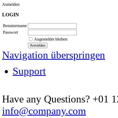
Anmelden
LOGIN
Benutzername
Passwort
Angemeldet bleiben
Navigation überspringen
Support
Have any Questions?
+01 1
info@company.com