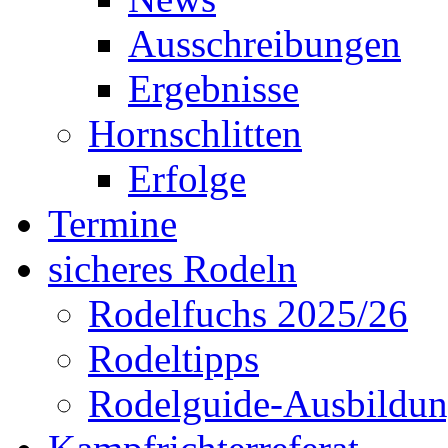
Ausschreibungen
Ergebnisse
Hornschlitten
Erfolge
Termine
sicheres Rodeln
Rodelfuchs 2025/26
Rodeltipps
Rodelguide-Ausbildu