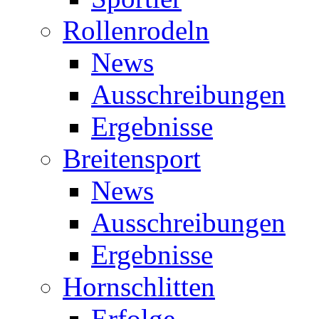
Rollenrodeln
News
Ausschreibungen
Ergebnisse
Breitensport
News
Ausschreibungen
Ergebnisse
Hornschlitten
Erfolge