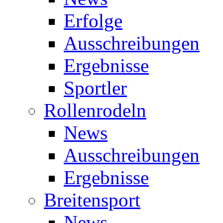
Erfolge
Ausschreibungen
Ergebnisse
Sportler
Rollenrodeln
News
Ausschreibungen
Ergebnisse
Breitensport
News