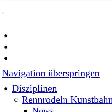
Navigation überspringen
Disziplinen
Rennrodeln Kunstbah
News