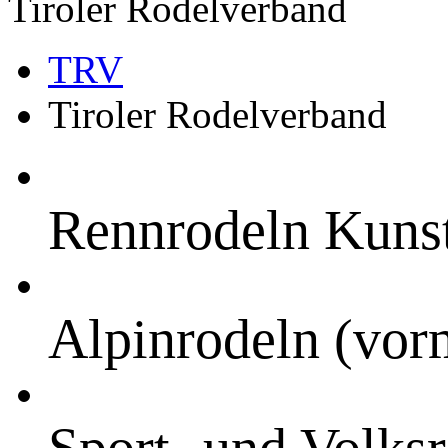
Tiroler Rodelverband
TRV
Tiroler Rodelverband
Rennrodeln Kuns
Alpinrodeln (vor