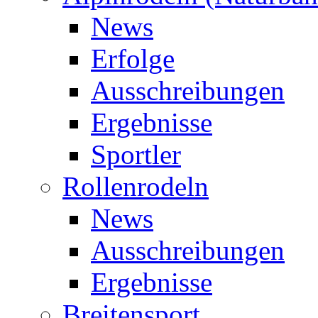
News
Erfolge
Ausschreibungen
Ergebnisse
Sportler
Rollenrodeln
News
Ausschreibungen
Ergebnisse
Breitensport