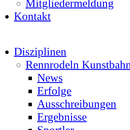
Mitgliedermeldung
Kontakt
Disziplinen
Rennrodeln Kunstbah
News
Erfolge
Ausschreibungen
Ergebnisse
Sportler