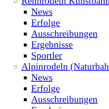
Rennrodeln Kunstbah
News
Erfolge
Ausschreibungen
Ergebnisse
Sportler
Alpinrodeln (Naturbah
News
Erfolge
Ausschreibungen