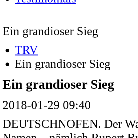
Ein grandioser Sieg
TRV
Ein grandioser Sieg
Ein grandioser Sieg
2018-01-29 09:40
DEUTSCHNOFEN. Der Wahns
Namen – nämlich Rupert Br