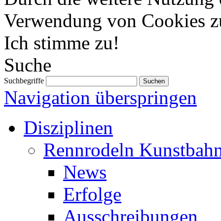
Verwendung von Cookies z
Ich stimme zu!
Suche
Suchbegriffe
Navigation überspringen
Disziplinen
Rennrodeln Kunstbah
News
Erfolge
Ausschreibungen