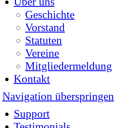
Über uns
Geschichte
Vorstand
Statuten
Vereine
Mitgliedermeldung
Kontakt
Navigation überspringen
Support
Testimonials