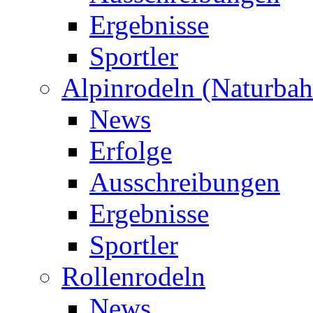
Ergebnisse
Sportler
Alpinrodeln (Naturbah
News
Erfolge
Ausschreibungen
Ergebnisse
Sportler
Rollenrodeln
News