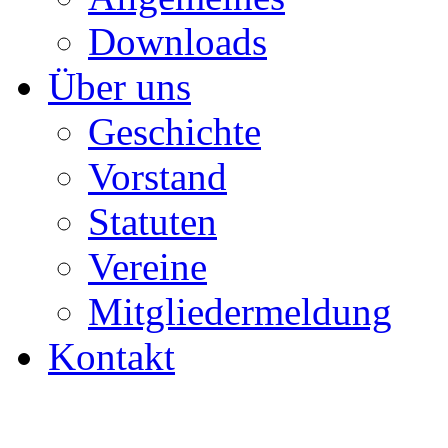
Downloads
Über uns
Geschichte
Vorstand
Statuten
Vereine
Mitgliedermeldung
Kontakt