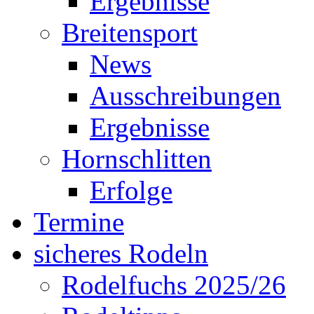
Ergebnisse
Breitensport
News
Ausschreibungen
Ergebnisse
Hornschlitten
Erfolge
Termine
sicheres Rodeln
Rodelfuchs 2025/26