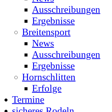
Ausschreibungen
Ergebnisse
Breitensport
News
Ausschreibungen
Ergebnisse
Hornschlitten
Erfolge
Termine
sicheres Rodeln