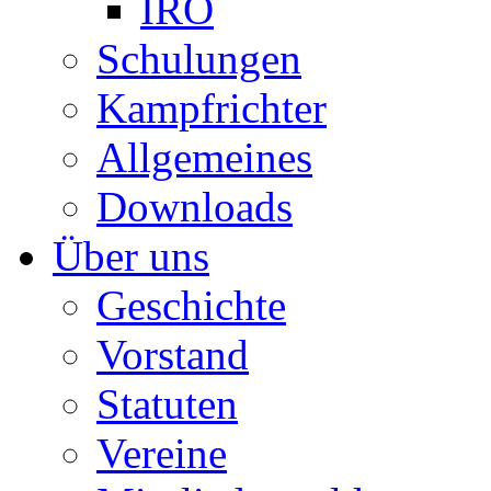
IRO
Schulungen
Kampfrichter
Allgemeines
Downloads
Über uns
Geschichte
Vorstand
Statuten
Vereine