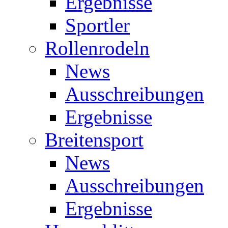
Ergebnisse
Sportler
Rollenrodeln
News
Ausschreibungen
Ergebnisse
Breitensport
News
Ausschreibungen
Ergebnisse