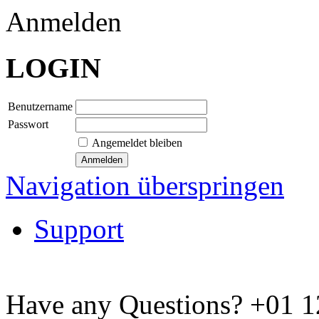
Anmelden
LOGIN
Benutzername
Passwort
Angemeldet bleiben
Navigation überspringen
Support
Have any Questions?
+01 1