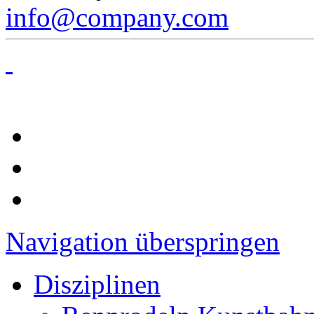
info@company.com
Navigation überspringen
Disziplinen