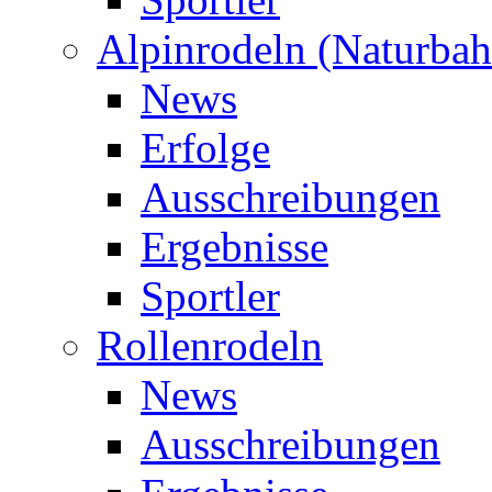
Alpinrodeln (Naturbah
News
Erfolge
Ausschreibungen
Ergebnisse
Sportler
Rollenrodeln
News
Ausschreibungen