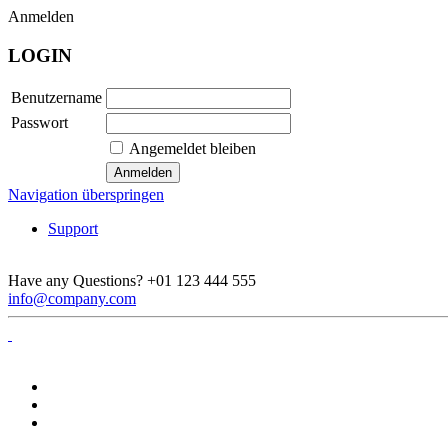
Anmelden
LOGIN
Benutzername
Passwort
Angemeldet bleiben
Navigation überspringen
Support
Have any Questions?
+01 123 444 555
info@company.com