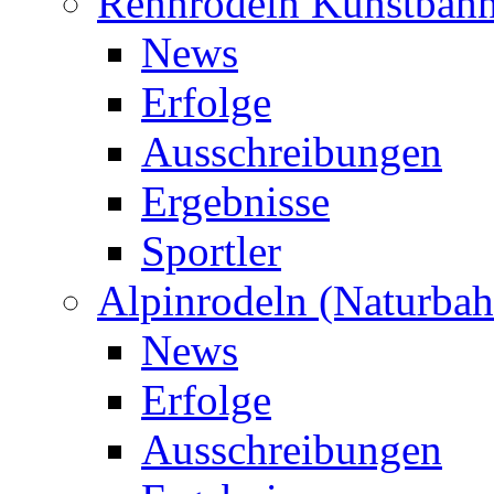
Rennrodeln Kunstbah
News
Erfolge
Ausschreibungen
Ergebnisse
Sportler
Alpinrodeln (Naturbah
News
Erfolge
Ausschreibungen