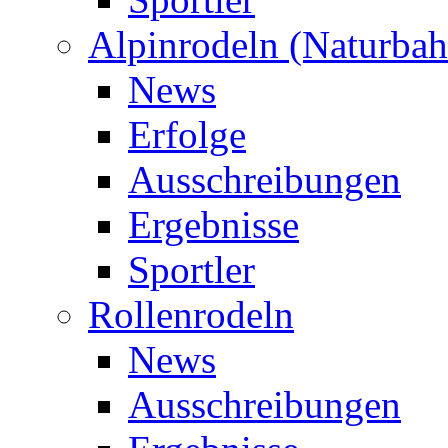
Alpinrodeln (Naturbah
News
Erfolge
Ausschreibungen
Ergebnisse
Sportler
Rollenrodeln
News
Ausschreibungen