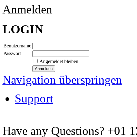
Anmelden
LOGIN
Benutzername
Passwort
Angemeldet bleiben
Navigation überspringen
Support
Have any Questions?
+01 1