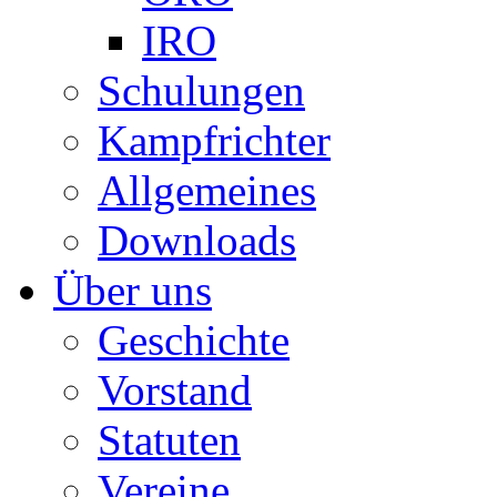
IRO
Schulungen
Kampfrichter
Allgemeines
Downloads
Über uns
Geschichte
Vorstand
Statuten
Vereine