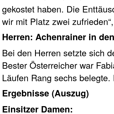
gekostet haben. Die Enttäus
wir mit Platz zwei zufrieden“, 
Herren: Achenrainer in den
Bei den Herren setzte sich de
Bester Österreicher war Fab
Läufen Rang sechs belegte. 
Ergebnisse (Auszug)
Einsitzer Damen: