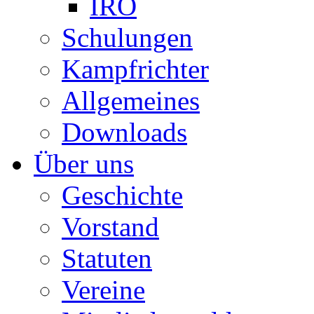
IRO
Schulungen
Kampfrichter
Allgemeines
Downloads
Über uns
Geschichte
Vorstand
Statuten
Vereine