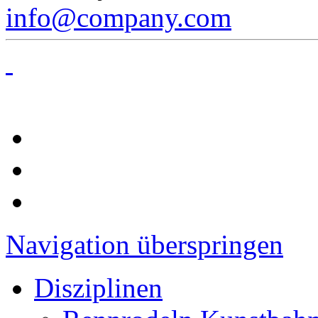
info@company.com
Navigation überspringen
Disziplinen