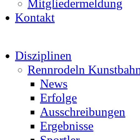
Mitgliedermeldung
Kontakt
Disziplinen
Rennrodeln Kunstbah
News
Erfolge
Ausschreibungen
Ergebnisse
Sportler