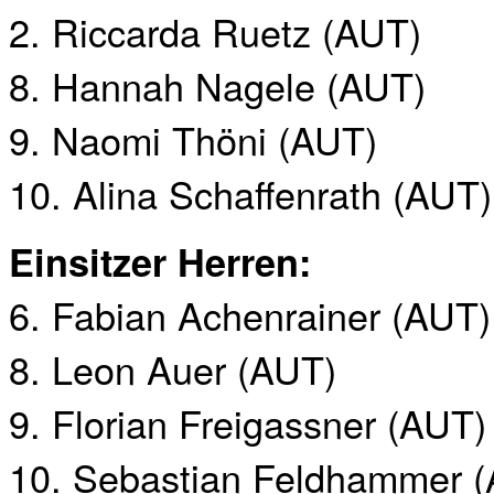
2. Riccarda Ruetz (AUT)
8. Hannah Nagele (AUT)
9. Naomi Thöni (AUT)
10. Alina Schaffenrath (AUT)
Einsitzer Herren:
6. Fabian Achenrainer (AUT)
8. Leon Auer (AUT)
9. Florian Freigassner (AUT)
10. Sebastian Feldhammer 