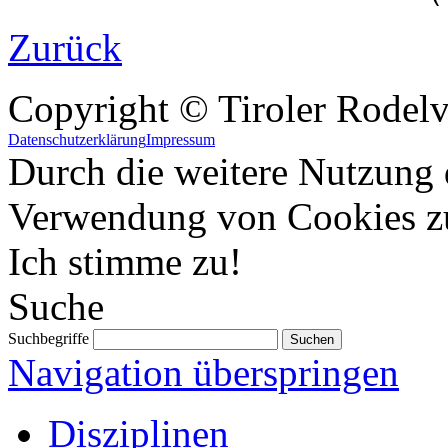
Zurück
Copyright © Tiroler Rodel
Datenschutzerklärung
Impressum
Durch die weitere Nutzung 
Verwendung von Cookies z
Ich stimme zu!
Suche
Suchbegriffe
Navigation überspringen
Disziplinen