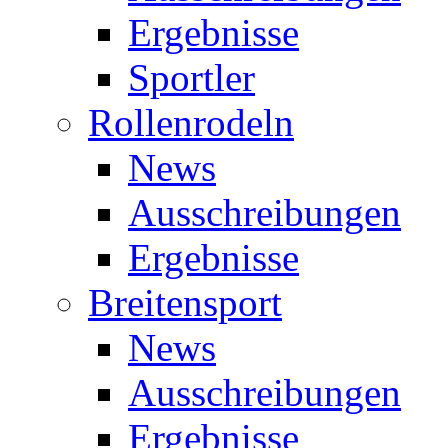
Ergebnisse
Sportler
Rollenrodeln
News
Ausschreibungen
Ergebnisse
Breitensport
News
Ausschreibungen
Ergebnisse