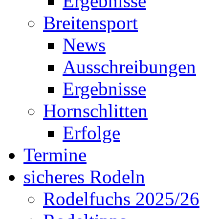
Ergebnisse
Breitensport
News
Ausschreibungen
Ergebnisse
Hornschlitten
Erfolge
Termine
sicheres Rodeln
Rodelfuchs 2025/26