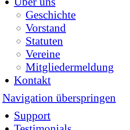
Über uns
Geschichte
Vorstand
Statuten
Vereine
Mitgliedermeldung
Kontakt
Navigation überspringen
Support
Testimonials