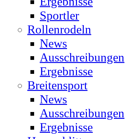
Ergebnisse
Sportler
Rollenrodeln
News
Ausschreibungen
Ergebnisse
Breitensport
News
Ausschreibungen
Ergebnisse