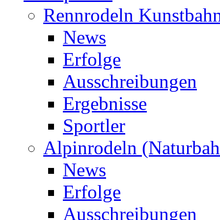
Rennrodeln Kunstbah
News
Erfolge
Ausschreibungen
Ergebnisse
Sportler
Alpinrodeln (Naturbah
News
Erfolge
Ausschreibungen