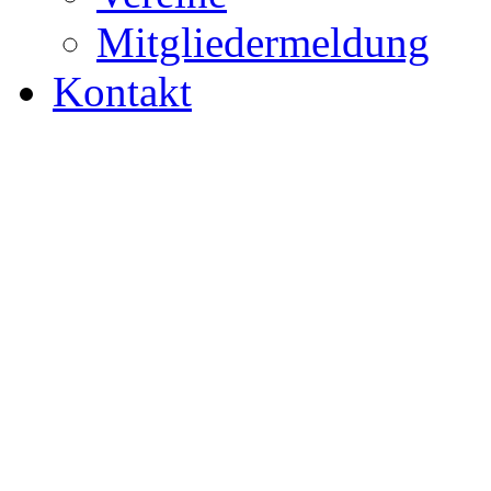
Mitgliedermeldung
Kontakt