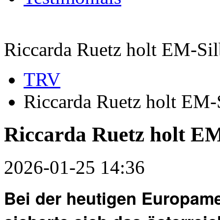
Riccarda Ruetz holt EM-Sil
TRV
Riccarda Ruetz holt EM-
Riccarda Ruetz holt EM
2026-01-25 14:36
Bei der heutigen Europame