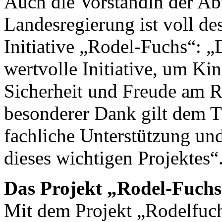
Auch die Vorständin der Abt
Landesregierung ist voll de
Initiative „Rodel-Fuchs“: „
wertvolle Initiative, um Kin
Sicherheit und Freude am R
besonderer Dank gilt dem T
fachliche Unterstützung un
dieses wichtigen Projektes“
Das Projekt „Rodel-Fuchs
Mit dem Projekt „Rodelfuch