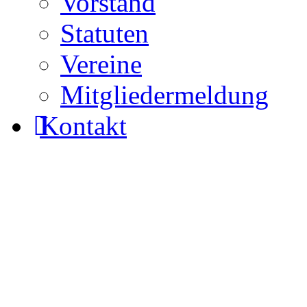
Vorstand
Statuten
Vereine
Mitgliedermeldung
Kontakt