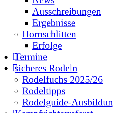
Ausschreibungen
Ergebnisse
Hornschlitten
Erfolge
Termine
sicheres Rodeln
Rodelfuchs 2025/26
Rodeltipps
Rodelguide-Ausbildu