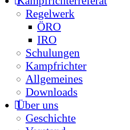
Kampfrichterreferat
Regelwerk
ÖRO
IRO
Schulungen
Kampfrichter
Allgemeines
Downloads
Über uns
Geschichte