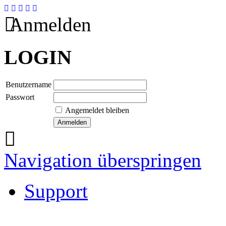
Anmelden
LOGIN
Benutzername
Passwort
Angemeldet bleiben
Navigation überspringen
Support