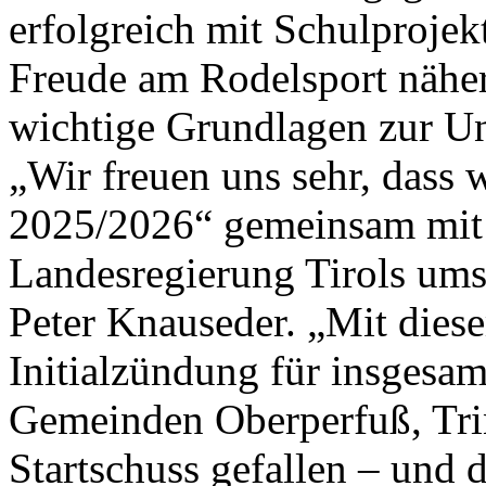
erfolgreich mit Schulprojek
Freude am Rodelsport näher
wichtige Grundlagen zur Un
„Wir freuen uns sehr, dass 
2025/2026“ gemeinsam mit 
Landesregierung Tirols ums
Peter Knauseder. „Mit diese
Initialzündung für insgesam
Gemeinden Oberperfuß, Tri
Startschuss gefallen – und 