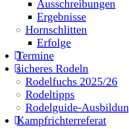
Ausschreibungen
Ergebnisse
Hornschlitten
Erfolge
Termine
sicheres Rodeln
Rodelfuchs 2025/26
Rodeltipps
Rodelguide-Ausbildu
Kampfrichterreferat