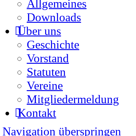
Allgemeines
Downloads
Über uns
Geschichte
Vorstand
Statuten
Vereine
Mitgliedermeldung
Kontakt
Navigation überspringen