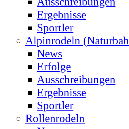
Ausschreibungen
Ergebnisse
Sportler
Alpinrodeln (Naturbah
News
Erfolge
Ausschreibungen
Ergebnisse
Sportler
Rollenrodeln