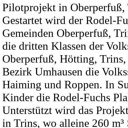
Pilotprojekt in Oberperfuß
Gestartet wird der Rodel-Fu
Gemeinden Oberperfuß, Tr
die dritten Klassen der Vol
Oberperfuß, Hötting, Trins,
Bezirk Umhausen die Volks
Haiming und Roppen. In S
Kinder die Rodel-Fuchs Pla
Unterstützt wird das Projek
in Trins, wo alleine 260 m