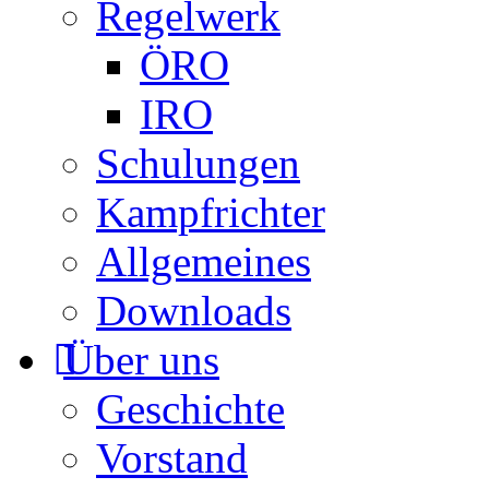
Regelwerk
ÖRO
IRO
Schulungen
Kampfrichter
Allgemeines
Downloads
Über uns
Geschichte
Vorstand