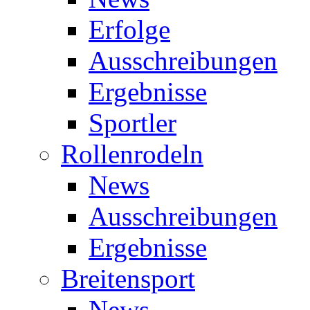
Erfolge
Ausschreibungen
Ergebnisse
Sportler
Rollenrodeln
News
Ausschreibungen
Ergebnisse
Breitensport
News