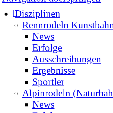
Disziplinen
Rennrodeln Kunstbah
News
Erfolge
Ausschreibungen
Ergebnisse
Sportler
Alpinrodeln (Naturbah
News