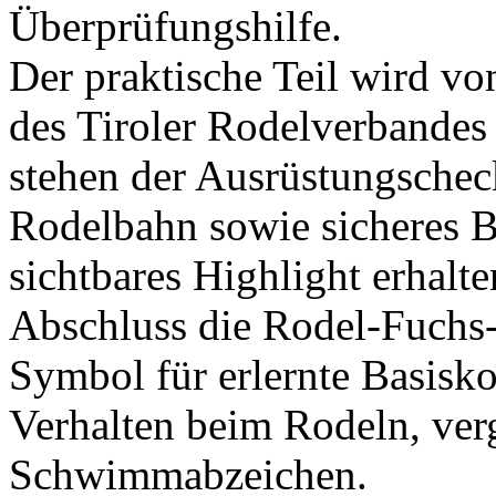
Überprüfungshilfe.
Der praktische Teil wird vo
des Tiroler Rodelverbandes
stehen der Ausrüstungscheck
Rodelbahn sowie sicheres 
sichtbares Highlight erhal
Abschluss die Rodel-Fuchs-
Symbol für erlernte Basisk
Verhalten beim Rodeln, ver
Schwimmabzeichen.