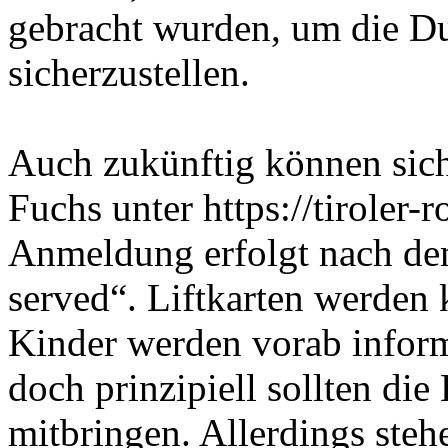
gebracht wurden, um die Du
sicherzustellen.
Auch zukünftig können sich
Fuchs unter https://tiroler
Anmeldung erfolgt nach dem 
served“. Liftkarten werden 
Kinder werden vorab inform
doch prinzipiell sollten di
mitbringen. Allerdings ste