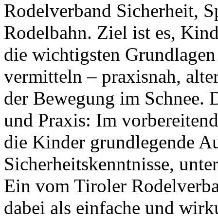
Rodelverband Sicherheit, S
Rodelbahn. Ziel ist es, Kin
die wichtigsten Grundlagen 
vermitteln – praxisnah, alte
der Bewegung im Schnee. Da
und Praxis: Im vorbereitend
die Kinder grundlegende A
Sicherheitskenntnisse, unte
Ein vom Tiroler Rodelverba
dabei als einfache und wir