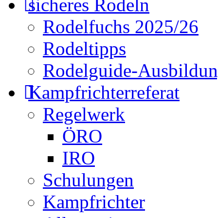
sicheres Rodeln
Rodelfuchs 2025/26
Rodeltipps
Rodelguide-Ausbildu
Kampfrichterreferat
Regelwerk
ÖRO
IRO
Schulungen
Kampfrichter