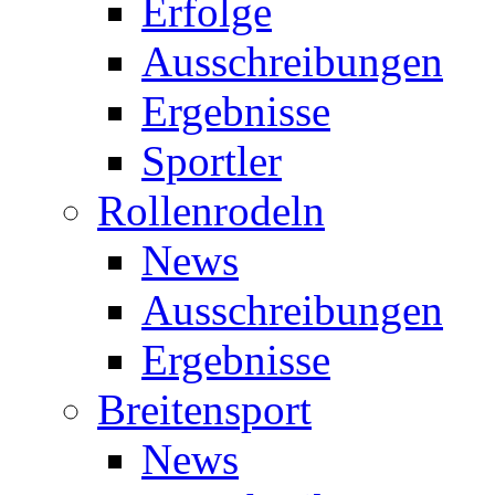
Erfolge
Ausschreibungen
Ergebnisse
Sportler
Rollenrodeln
News
Ausschreibungen
Ergebnisse
Breitensport
News