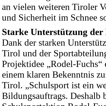
an vielen weiteren Tiroler 
und Sicherheit im Schnee s
Starke Unterstützung der
Dank der starken Unterstüt
Tirol und der Sportabteilun
Projektidee „Rodel-Fuchs“ e
einem klaren Bekenntnis zu
Tirol. „Schulsport ist ein w
Bildungsauftrags. Deshalb 