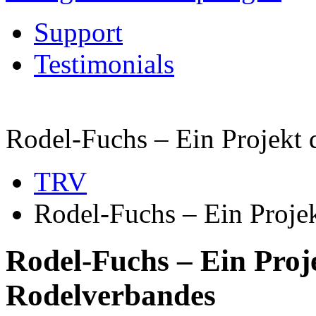
Support
Testimonials
Rodel-Fuchs – Ein Projekt 
TRV
Rodel-Fuchs – Ein Projek
Rodel-Fuchs – Ein Proje
Rodelverbandes