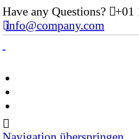
Have any Questions?
+01 
info@company.com
Navigation überspringen