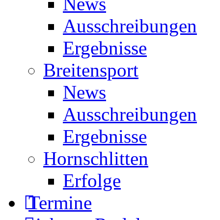
News
Ausschreibungen
Ergebnisse
Breitensport
News
Ausschreibungen
Ergebnisse
Hornschlitten
Erfolge
Termine