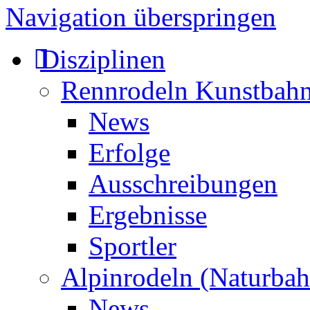
Navigation überspringen
Disziplinen
Rennrodeln Kunstbah
News
Erfolge
Ausschreibungen
Ergebnisse
Sportler
Alpinrodeln (Naturbah
News