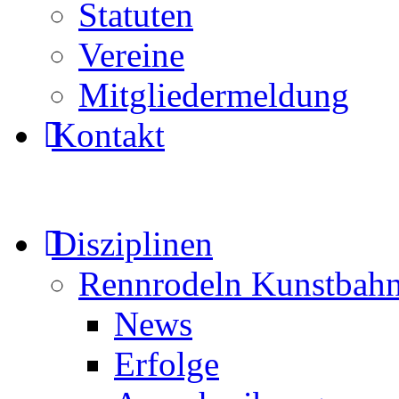
Statuten
Vereine
Mitgliedermeldung
Kontakt
Disziplinen
Rennrodeln Kunstbah
News
Erfolge