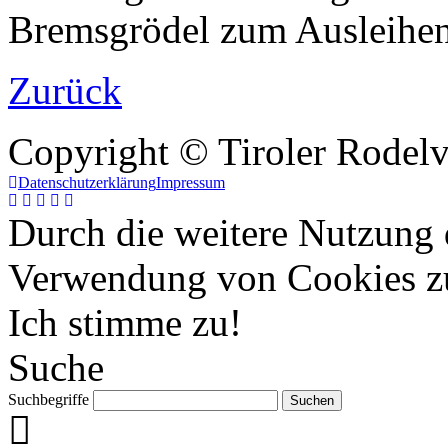
Bremsgrödel zum Ausleihen
Zurück
Copyright © Tiroler Rodel
Datenschutzerklärung
Impressum
Durch die weitere Nutzung 
Verwendung von Cookies z
Ich stimme zu!
Suche
Suchbegriffe