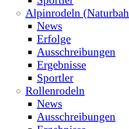
Alpinrodeln (Naturbah
News
Erfolge
Ausschreibungen
Ergebnisse
Sportler
Rollenrodeln
News
Ausschreibungen