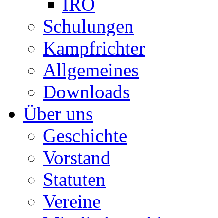
IRO
Schulungen
Kampfrichter
Allgemeines
Downloads
Über uns
Geschichte
Vorstand
Statuten
Vereine