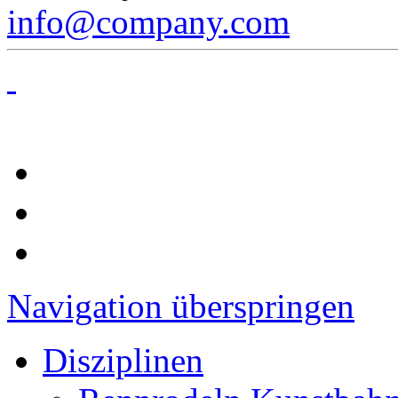
info@company.com
Navigation überspringen
Disziplinen