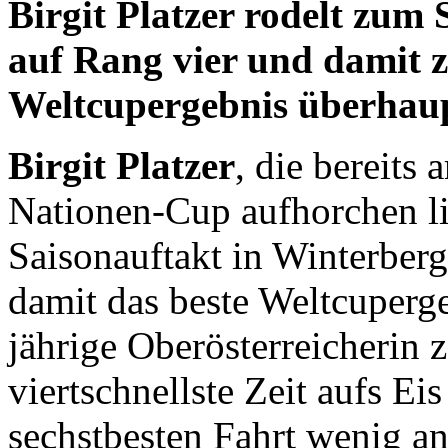
Birgit Platzer rodelt zum
auf Rang vier und damit z
Weltcupergebnis überhau
Birgit Platzer
, die bereits
Nationen-Cup aufhorchen li
Saisonauftakt in Winterberg
damit das beste Weltcuperge
jährige Oberösterreicherin 
viertschnellste Zeit aufs Ei
sechstbesten Fahrt wenig an