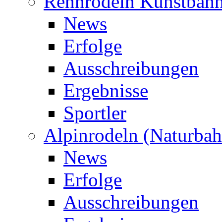
Rennrodeln Kunstbah
News
Erfolge
Ausschreibungen
Ergebnisse
Sportler
Alpinrodeln (Naturbah
News
Erfolge
Ausschreibungen