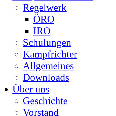
Regelwerk
ÖRO
IRO
Schulungen
Kampfrichter
Allgemeines
Downloads
Über uns
Geschichte
Vorstand