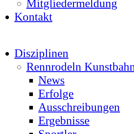
Mitgliedermeldung
Kontakt
Disziplinen
Rennrodeln Kunstbah
News
Erfolge
Ausschreibungen
Ergebnisse
Sportler