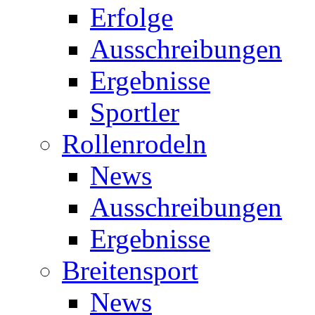
Erfolge
Ausschreibungen
Ergebnisse
Sportler
Rollenrodeln
News
Ausschreibungen
Ergebnisse
Breitensport
News