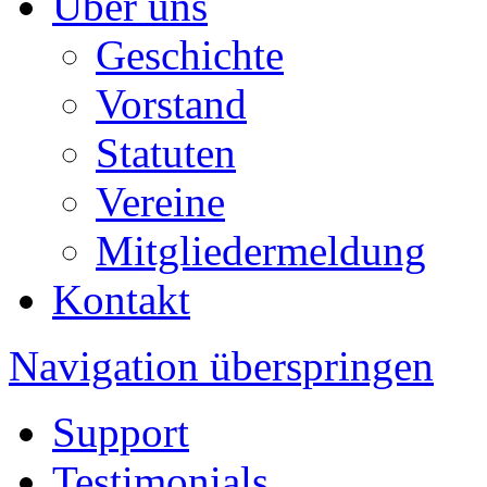
Über uns
Geschichte
Vorstand
Statuten
Vereine
Mitgliedermeldung
Kontakt
Navigation überspringen
Support
Testimonials