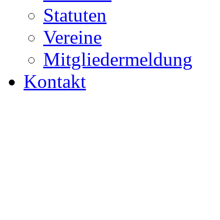
Statuten
Vereine
Mitgliedermeldung
Kontakt