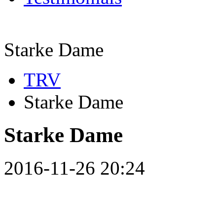
Starke Dame
TRV
Starke Dame
Starke Dame
2016-11-26 20:24