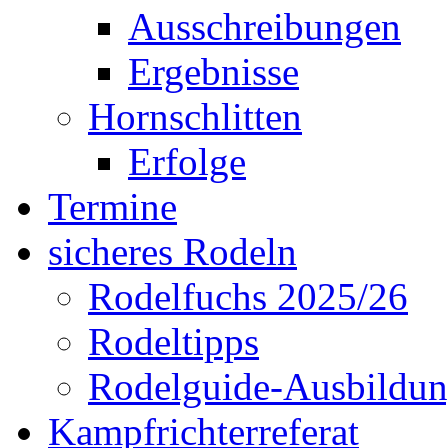
Ausschreibungen
Ergebnisse
Hornschlitten
Erfolge
Termine
sicheres Rodeln
Rodelfuchs 2025/26
Rodeltipps
Rodelguide-Ausbildu
Kampfrichterreferat