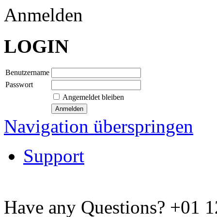
Anmelden
LOGIN
Benutzername
Passwort
Angemeldet bleiben
Navigation überspringen
Support
Have any Questions?
+01 1