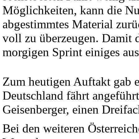
Möglichkeiten, kann die Nu
abgestimmtes Material zurü
voll zu überzeugen. Damit d
morgigen Sprint einiges au
Zum heutigen Auftakt gab e
Deutschland fährt angeführ
Geisenberger, einen Dreifac
Bei den weiteren Österreich