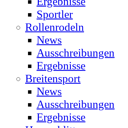
Ergebnisse
Sportler
Rollenrodeln
News
Ausschreibungen
Ergebnisse
Breitensport
News
Ausschreibungen
Ergebnisse