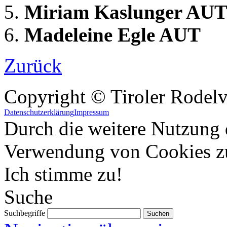
Miriam Kaslunger AUT
Madeleine Egle AUT 
Zurück
Copyright © Tiroler Rodel
Datenschutzerklärung
Impressum
Durch die weitere Nutzung 
Verwendung von Cookies z
Ich stimme zu!
Suche
Suchbegriffe