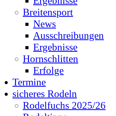
Ergebnisse
Breitensport
News
Ausschreibungen
Ergebnisse
Hornschlitten
Erfolge
Termine
sicheres Rodeln
Rodelfuchs 2025/26