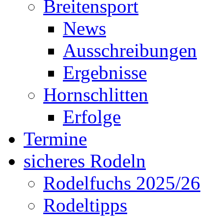
Breitensport
News
Ausschreibungen
Ergebnisse
Hornschlitten
Erfolge
Termine
sicheres Rodeln
Rodelfuchs 2025/26
Rodeltipps