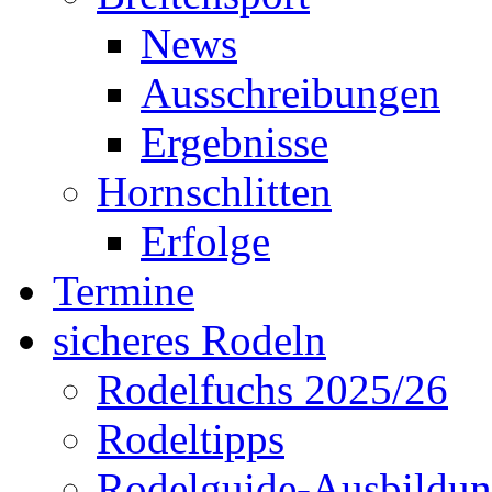
News
Ausschreibungen
Ergebnisse
Hornschlitten
Erfolge
Termine
sicheres Rodeln
Rodelfuchs 2025/26
Rodeltipps
Rodelguide-Ausbildu