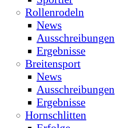
Rollenrodeln
News
Ausschreibungen
Ergebnisse
Breitensport
News
Ausschreibungen
Ergebnisse
Hornschlitten
Erfolge