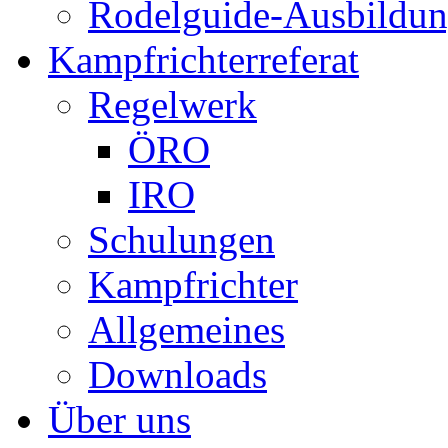
Rodelguide-Ausbildu
Kampfrichterreferat
Regelwerk
ÖRO
IRO
Schulungen
Kampfrichter
Allgemeines
Downloads
Über uns