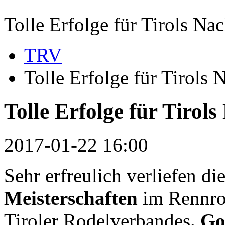
Tolle Erfolge für Tirols N
TRV
Tolle Erfolge für Tirols
Tolle Erfolge für Tirol
2017-01-22 16:00
Sehr erfreulich verliefen di
Meisterschaften
im Rennro
Tiroler Rodelverbandes
.
Go