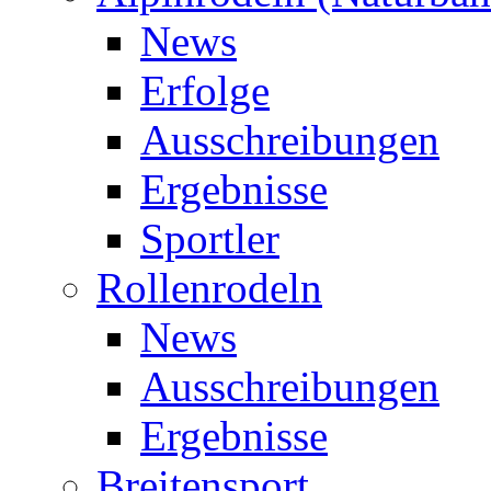
News
Erfolge
Ausschreibungen
Ergebnisse
Sportler
Rollenrodeln
News
Ausschreibungen
Ergebnisse
Breitensport