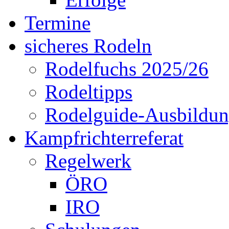
Termine
sicheres Rodeln
Rodelfuchs 2025/26
Rodeltipps
Rodelguide-Ausbildu
Kampfrichterreferat
Regelwerk
ÖRO
IRO