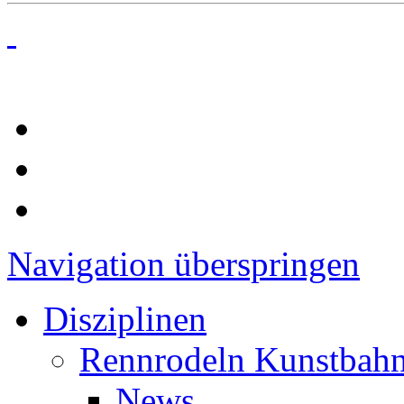
Navigation überspringen
Disziplinen
Rennrodeln Kunstbah
News