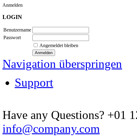
Anmelden
LOGIN
Benutzername
Passwort
Angemeldet bleiben
Navigation überspringen
Support
Have any Questions?
+01 1
info@company.com