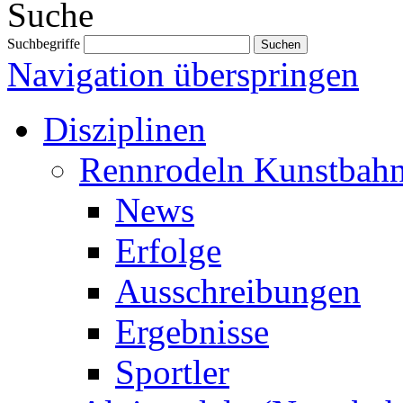
Suche
Suchbegriffe
Navigation überspringen
Disziplinen
Rennrodeln Kunstbah
News
Erfolge
Ausschreibungen
Ergebnisse
Sportler