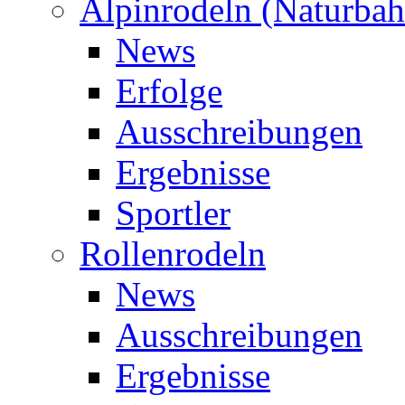
Alpinrodeln (Naturbah
News
Erfolge
Ausschreibungen
Ergebnisse
Sportler
Rollenrodeln
News
Ausschreibungen
Ergebnisse