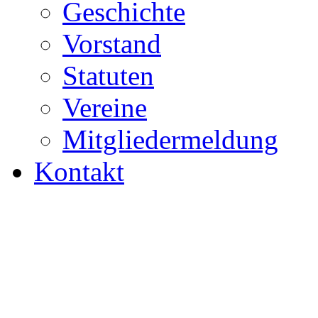
Geschichte
Vorstand
Statuten
Vereine
Mitgliedermeldung
Kontakt