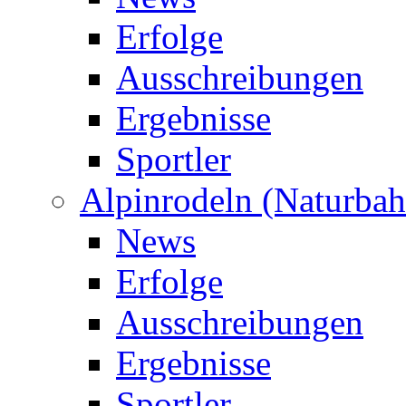
Erfolge
Ausschreibungen
Ergebnisse
Sportler
Alpinrodeln (Naturbah
News
Erfolge
Ausschreibungen
Ergebnisse
Sportler