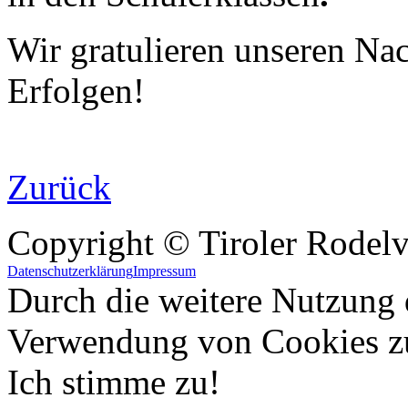
Wir gratulieren unseren Na
Erfolgen!
Zurück
Copyright © Tiroler Rodel
Datenschutzerklärung
Impressum
Durch die weitere Nutzung 
Verwendung von Cookies z
Ich stimme zu!