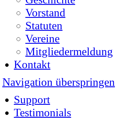
Vorstand
Statuten
Vereine
Mitgliedermeldung
Kontakt
Navigation überspringen
Support
Testimonials