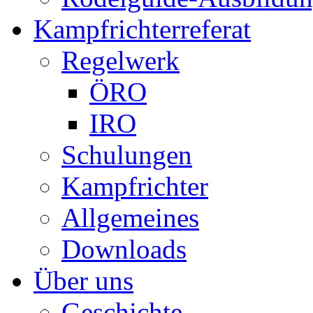
Kampfrichterreferat
Regelwerk
ÖRO
IRO
Schulungen
Kampfrichter
Allgemeines
Downloads
Über uns
Geschichte