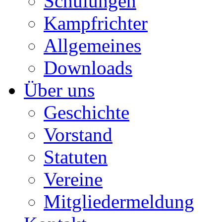
Schulungen
Kampfrichter
Allgemeines
Downloads
Über uns
Geschichte
Vorstand
Statuten
Vereine
Mitgliedermeldung