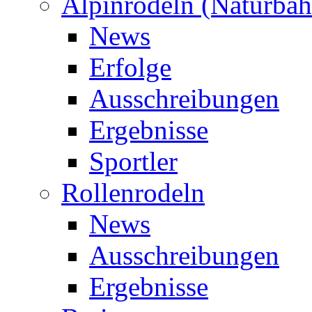
Alpinrodeln (Naturbah
News
Erfolge
Ausschreibungen
Ergebnisse
Sportler
Rollenrodeln
News
Ausschreibungen
Ergebnisse