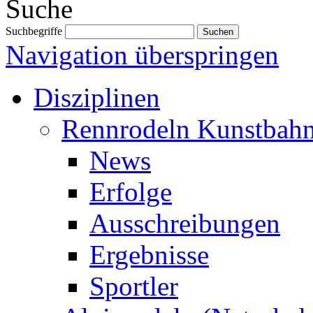
Suche
Suchbegriffe
Navigation überspringen
Disziplinen
Rennrodeln Kunstbah
News
Erfolge
Ausschreibungen
Ergebnisse
Sportler