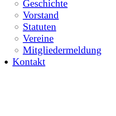
Geschichte
Vorstand
Statuten
Vereine
Mitgliedermeldung
Kontakt