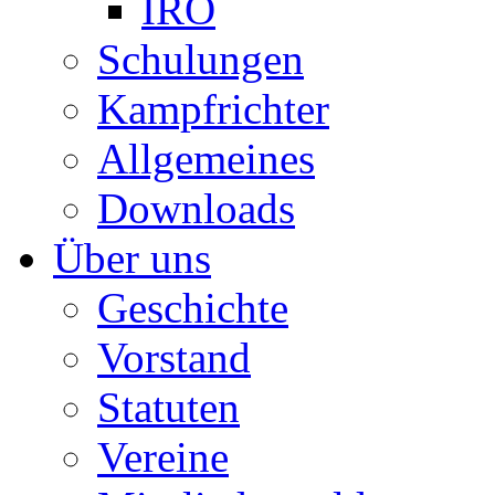
IRO
Schulungen
Kampfrichter
Allgemeines
Downloads
Über uns
Geschichte
Vorstand
Statuten
Vereine