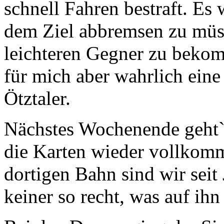
schnell Fahren bestraft. Es
dem Ziel abbremsen zu müs
leichteren Gegner zu beko
für mich aber wahrlich eine 
Ötztaler.
Nächstes Wochenende geht`
die Karten wieder vollkomm
dortigen Bahn sind wir seit
keiner so recht, was auf i