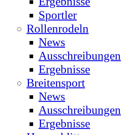
Ergebnisse
Sportler
Rollenrodeln
News
Ausschreibungen
Ergebnisse
Breitensport
News
Ausschreibungen
Ergebnisse