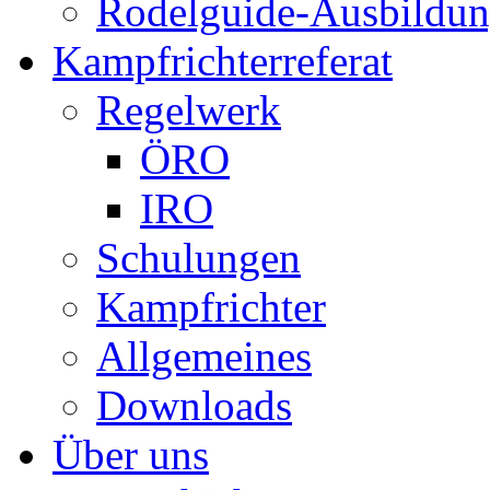
Rodelguide-Ausbildu
Kampfrichterreferat
Regelwerk
ÖRO
IRO
Schulungen
Kampfrichter
Allgemeines
Downloads
Über uns