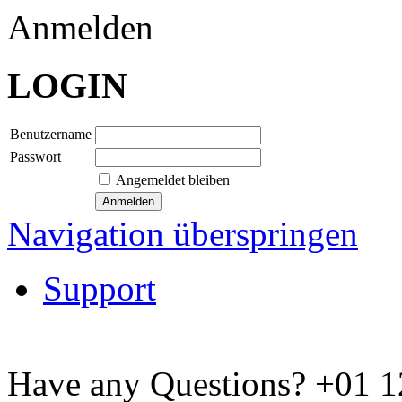
Anmelden
LOGIN
Benutzername
Passwort
Angemeldet bleiben
Navigation überspringen
Support
Have any Questions?
+01 1