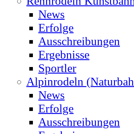
Rennrodeln Kunstbah
News
Erfolge
Ausschreibungen
Ergebnisse
Sportler
Alpinrodeln (Naturbah
News
Erfolge
Ausschreibungen