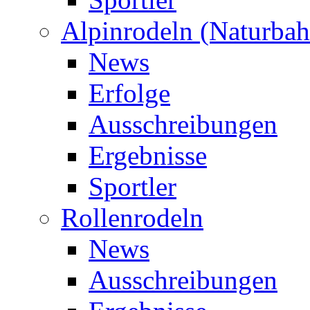
Alpinrodeln (Naturbah
News
Erfolge
Ausschreibungen
Ergebnisse
Sportler
Rollenrodeln
News
Ausschreibungen