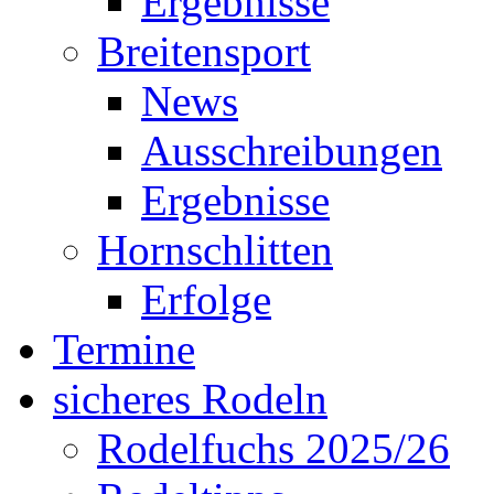
Ergebnisse
Breitensport
News
Ausschreibungen
Ergebnisse
Hornschlitten
Erfolge
Termine
sicheres Rodeln
Rodelfuchs 2025/26