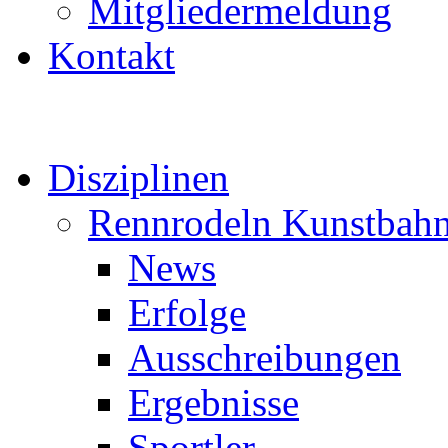
Mitgliedermeldung
Kontakt
Disziplinen
Rennrodeln Kunstbah
News
Erfolge
Ausschreibungen
Ergebnisse
Sportler