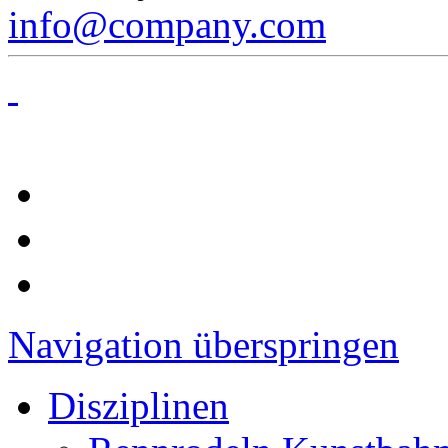
info@company.com
Navigation überspringen
Disziplinen