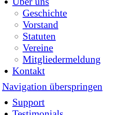
Über uns
Geschichte
Vorstand
Statuten
Vereine
Mitgliedermeldung
Kontakt
Navigation überspringen
Support
Testimonials