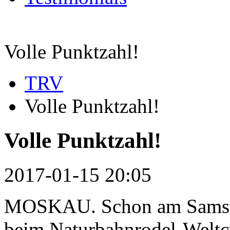
Volle Punktzahl!
TRV
Volle Punktzahl!
Volle Punktzahl!
2017-01-15 20:05
MOSKAU. Schon am Samsta
beim Naturbahnrodel-Weltc