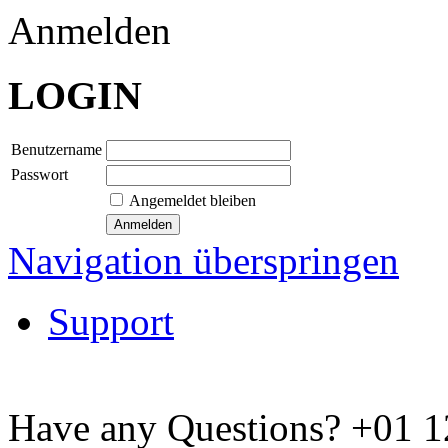
Anmelden
LOGIN
Benutzername
Passwort
Angemeldet bleiben
Navigation überspringen
Support
Have any Questions?
+01 1