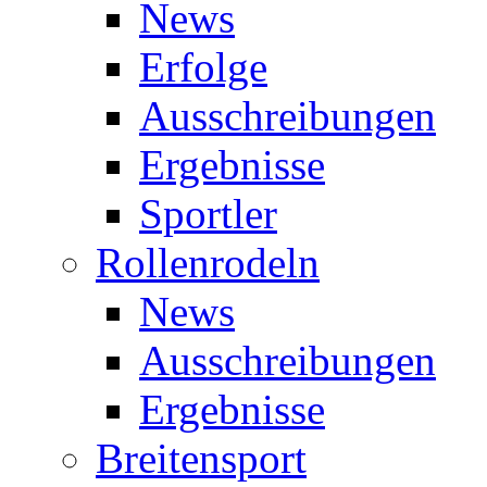
News
Erfolge
Ausschreibungen
Ergebnisse
Sportler
Rollenrodeln
News
Ausschreibungen
Ergebnisse
Breitensport