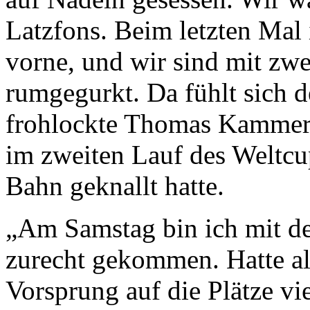
Latzfons. Beim letzten Mal 
vorne, und wir sind mit zw
rumgegurkt. Da fühlt sich d
frohlockte Thomas Kammer
im zweiten Lauf des Weltcup
Bahn geknallt hatte.
„Am Samstag bin ich mit de
zurecht gekommen. Hatte al
Vorsprung auf die Plätze vi