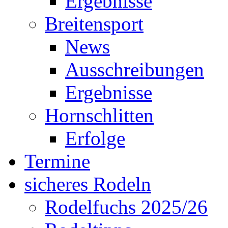
Ergebnisse
Breitensport
News
Ausschreibungen
Ergebnisse
Hornschlitten
Erfolge
Termine
sicheres Rodeln
Rodelfuchs 2025/26