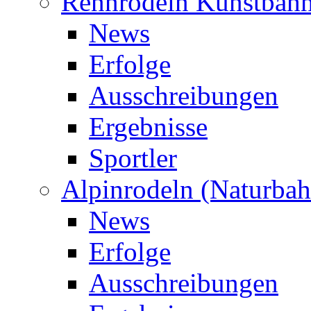
Rennrodeln Kunstbah
News
Erfolge
Ausschreibungen
Ergebnisse
Sportler
Alpinrodeln (Naturbah
News
Erfolge
Ausschreibungen