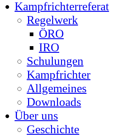
Kampfrichterreferat
Regelwerk
ÖRO
IRO
Schulungen
Kampfrichter
Allgemeines
Downloads
Über uns
Geschichte