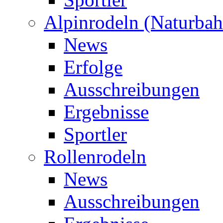
Alpinrodeln (Naturbah
News
Erfolge
Ausschreibungen
Ergebnisse
Sportler
Rollenrodeln
News
Ausschreibungen