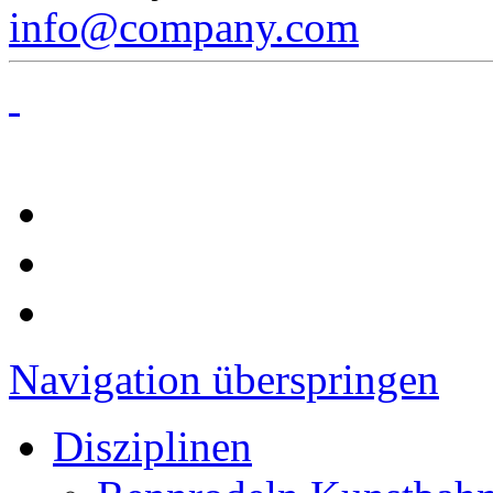
info@company.com
Navigation überspringen
Disziplinen