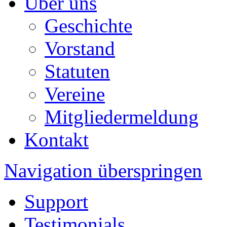
Über uns
Geschichte
Vorstand
Statuten
Vereine
Mitgliedermeldung
Kontakt
Navigation überspringen
Support
Testimonials