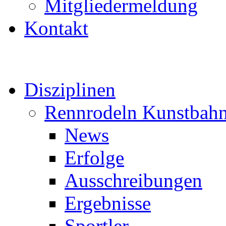
Mitgliedermeldung
Kontakt
Disziplinen
Rennrodeln Kunstbah
News
Erfolge
Ausschreibungen
Ergebnisse
Sportler