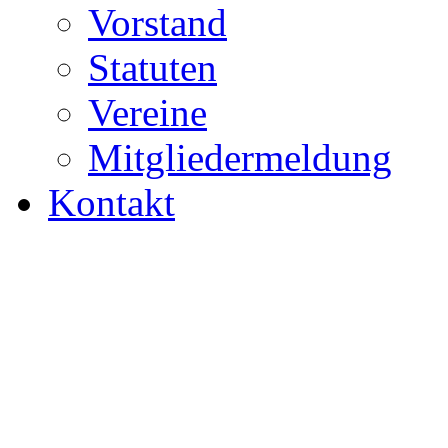
Vorstand
Statuten
Vereine
Mitgliedermeldung
Kontakt