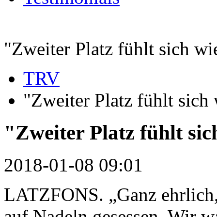
"Zweiter Platz fühlt sich wi
TRV
"Zweiter Platz fühlt sich
"Zweiter Platz fühlt sic
2018-01-08 09:01
LATZFONS. „Ganz ehrlich,
auf Nadeln gesessen. Wir w