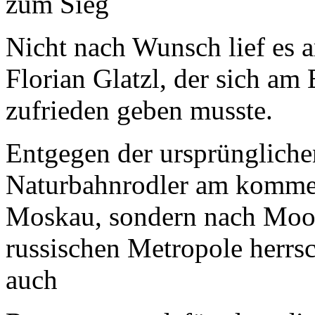
Nicht nach Wunsch lief es
Florian Glatzl, der sich am
zufrieden geben musste.
Entgegen der ursprüngliche
Naturbahnrodler am komme
Moskau, sondern nach Moos 
russischen Metropole herrs
auch