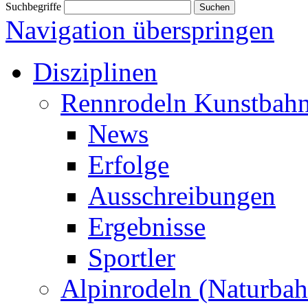
Suchbegriffe
Navigation überspringen
Disziplinen
Rennrodeln Kunstbah
News
Erfolge
Ausschreibungen
Ergebnisse
Sportler
Alpinrodeln (Naturbah