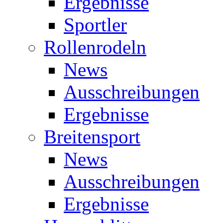
Ergebnisse
Sportler
Rollenrodeln
News
Ausschreibungen
Ergebnisse
Breitensport
News
Ausschreibungen
Ergebnisse