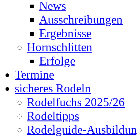
News
Ausschreibungen
Ergebnisse
Hornschlitten
Erfolge
Termine
sicheres Rodeln
Rodelfuchs 2025/26
Rodeltipps
Rodelguide-Ausbildu