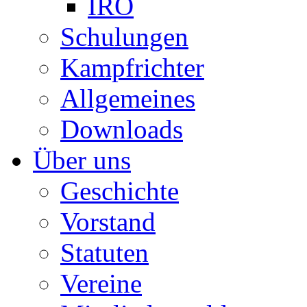
IRO
Schulungen
Kampfrichter
Allgemeines
Downloads
Über uns
Geschichte
Vorstand
Statuten
Vereine