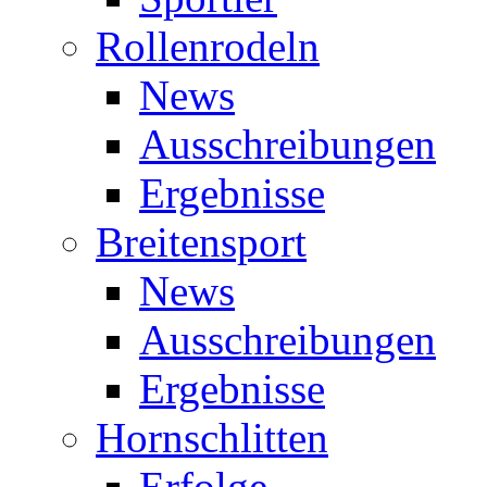
Rollenrodeln
News
Ausschreibungen
Ergebnisse
Breitensport
News
Ausschreibungen
Ergebnisse
Hornschlitten
Erfolge