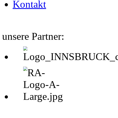
Kontakt
unsere Partner: