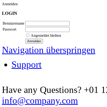
Anmelden
LOGIN
Benutzername
Passwort
Angemeldet bleiben
Navigation überspringen
Support
Have any Questions?
+01 1
info@company.com