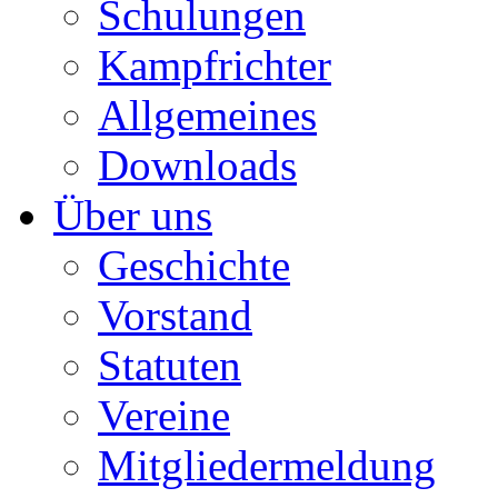
Schulungen
Kampfrichter
Allgemeines
Downloads
Über uns
Geschichte
Vorstand
Statuten
Vereine
Mitgliedermeldung