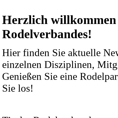
Herzlich willkommen a
Rodelverbandes!
Hier finden Sie aktuelle Ne
einzelnen Disziplinen, Mitg
Genießen Sie eine Rodelpart
Sie los!