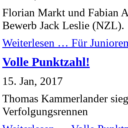
Florian Markt und Fabian A
Bewerb Jack Leslie (NZL).
Weiterlesen …
Für Junioren
Volle Punktzahl!
15. Jan, 2017
Thomas Kammerlander sieg
Verfolgungsrennen