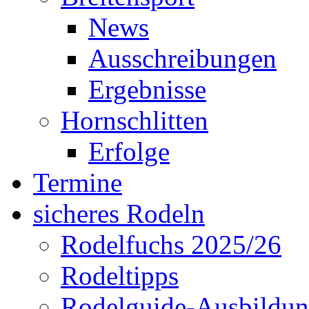
News
Ausschreibungen
Ergebnisse
Hornschlitten
Erfolge
Termine
sicheres Rodeln
Rodelfuchs 2025/26
Rodeltipps
Rodelguide-Ausbildu