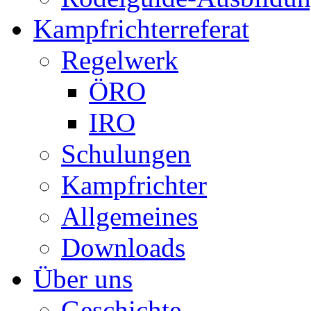
Kampfrichterreferat
Regelwerk
ÖRO
IRO
Schulungen
Kampfrichter
Allgemeines
Downloads
Über uns
Geschichte