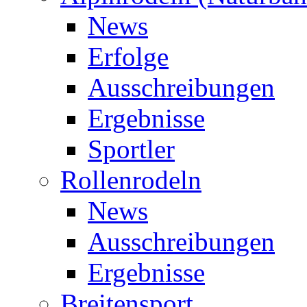
News
Erfolge
Ausschreibungen
Ergebnisse
Sportler
Rollenrodeln
News
Ausschreibungen
Ergebnisse
Breitensport