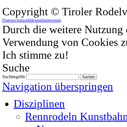
Copyright © Tiroler Rodel
Datenschutzerklärung
Impressum
Durch die weitere Nutzung 
Verwendung von Cookies z
Ich stimme zu!
Suche
Suchbegriffe
Navigation überspringen
Disziplinen
Rennrodeln Kunstbah