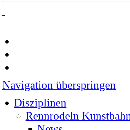
Navigation überspringen
Disziplinen
Rennrodeln Kunstbah
News