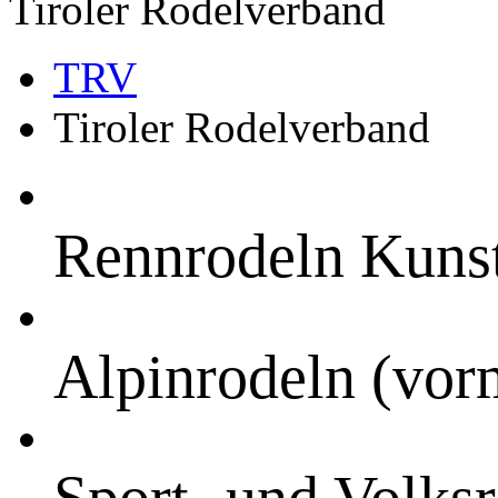
Tiroler Rodelverband
TRV
Tiroler Rodelverband
Rennrodeln Kuns
Alpinrodeln (vor