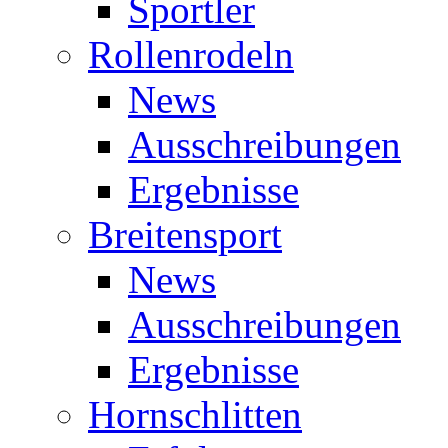
Sportler
Rollenrodeln
News
Ausschreibungen
Ergebnisse
Breitensport
News
Ausschreibungen
Ergebnisse
Hornschlitten