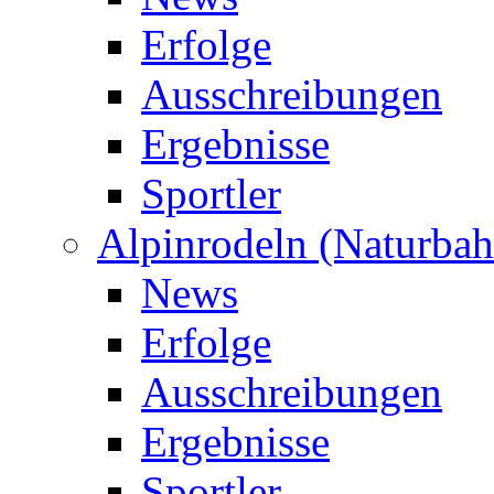
Erfolge
Ausschreibungen
Ergebnisse
Sportler
Alpinrodeln (Naturbah
News
Erfolge
Ausschreibungen
Ergebnisse
Sportler