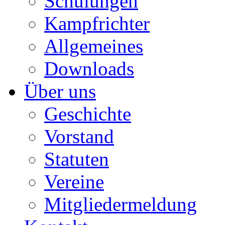
Schulungen
Kampfrichter
Allgemeines
Downloads
Über uns
Geschichte
Vorstand
Statuten
Vereine
Mitgliedermeldung