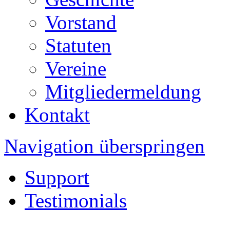
Vorstand
Statuten
Vereine
Mitgliedermeldung
Kontakt
Navigation überspringen
Support
Testimonials