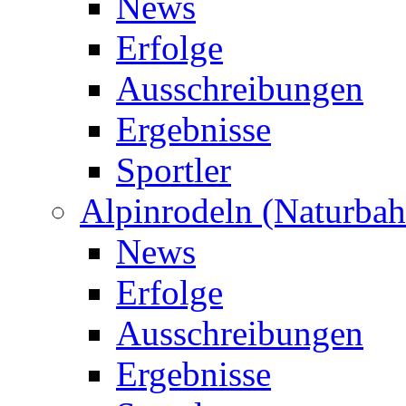
News
Erfolge
Ausschreibungen
Ergebnisse
Sportler
Alpinrodeln (Naturbah
News
Erfolge
Ausschreibungen
Ergebnisse