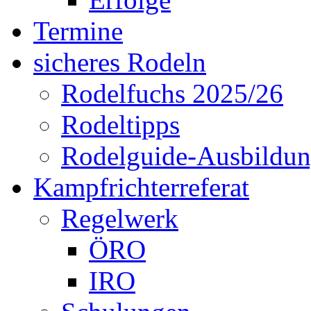
Termine
sicheres Rodeln
Rodelfuchs 2025/26
Rodeltipps
Rodelguide-Ausbildu
Kampfrichterreferat
Regelwerk
ÖRO
IRO