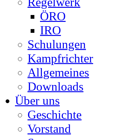
Regelwerk
ÖRO
IRO
Schulungen
Kampfrichter
Allgemeines
Downloads
Über uns
Geschichte
Vorstand