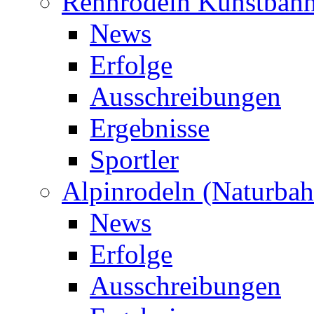
Rennrodeln Kunstbah
News
Erfolge
Ausschreibungen
Ergebnisse
Sportler
Alpinrodeln (Naturbah
News
Erfolge
Ausschreibungen