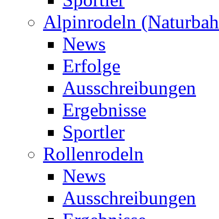
Alpinrodeln (Naturbah
News
Erfolge
Ausschreibungen
Ergebnisse
Sportler
Rollenrodeln
News
Ausschreibungen