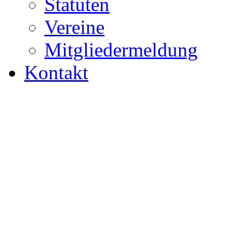
Statuten
Vereine
Mitgliedermeldung
Kontakt