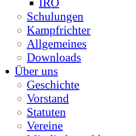
IRO
Schulungen
Kampfrichter
Allgemeines
Downloads
Über uns
Geschichte
Vorstand
Statuten
Vereine