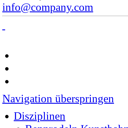
info@company.com
Navigation überspringen
Disziplinen