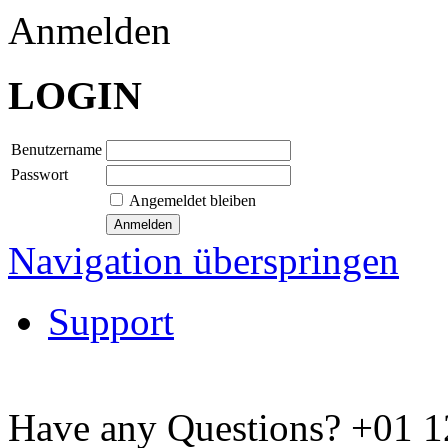
Anmelden
LOGIN
Benutzername
Passwort
Angemeldet bleiben
Navigation überspringen
Support
Have any Questions?
+01 1