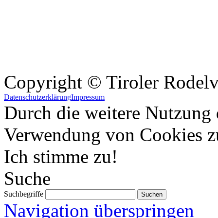
Copyright © Tiroler Rodel
Datenschutzerklärung
Impressum
Durch die weitere Nutzung 
Verwendung von Cookies z
Ich stimme zu!
Suche
Suchbegriffe
Navigation überspringen