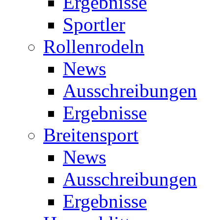
Ergebnisse
Sportler
Rollenrodeln
News
Ausschreibungen
Ergebnisse
Breitensport
News
Ausschreibungen
Ergebnisse