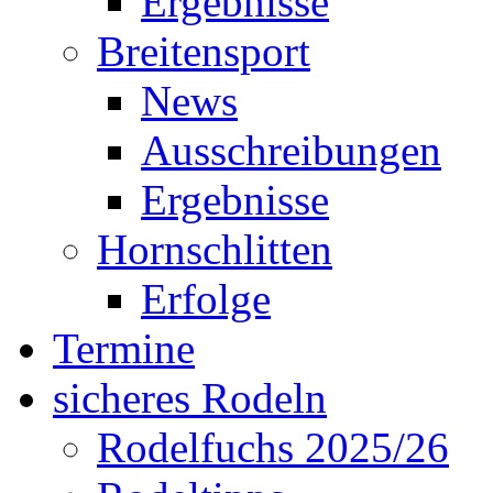
Ergebnisse
Breitensport
News
Ausschreibungen
Ergebnisse
Hornschlitten
Erfolge
Termine
sicheres Rodeln
Rodelfuchs 2025/26