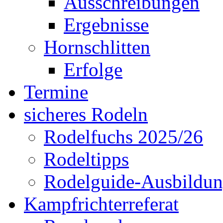
Ausschreibungen
Ergebnisse
Hornschlitten
Erfolge
Termine
sicheres Rodeln
Rodelfuchs 2025/26
Rodeltipps
Rodelguide-Ausbildu
Kampfrichterreferat