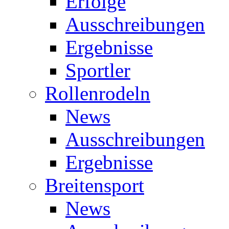
Erfolge
Ausschreibungen
Ergebnisse
Sportler
Rollenrodeln
News
Ausschreibungen
Ergebnisse
Breitensport
News