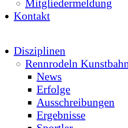
Mitgliedermeldung
Kontakt
Disziplinen
Rennrodeln Kunstbah
News
Erfolge
Ausschreibungen
Ergebnisse
Sportler