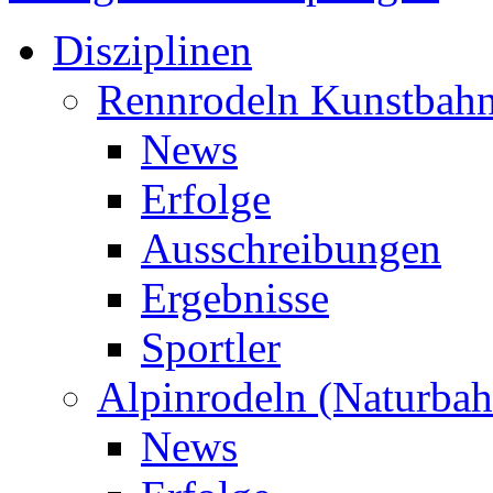
Disziplinen
Rennrodeln Kunstbah
News
Erfolge
Ausschreibungen
Ergebnisse
Sportler
Alpinrodeln (Naturbah
News