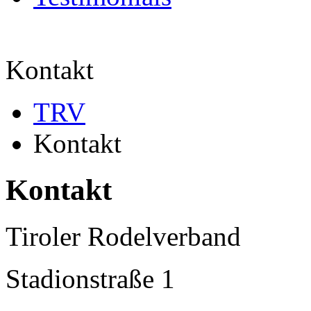
Kontakt
TRV
Kontakt
Kontakt
Tiroler Rodelverband
Stadionstraße 1