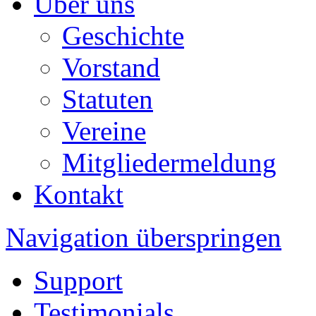
Über uns
Geschichte
Vorstand
Statuten
Vereine
Mitgliedermeldung
Kontakt
Navigation überspringen
Support
Testimonials