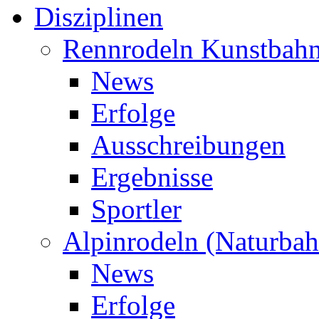
Disziplinen
Rennrodeln Kunstbah
News
Erfolge
Ausschreibungen
Ergebnisse
Sportler
Alpinrodeln (Naturbah
News
Erfolge