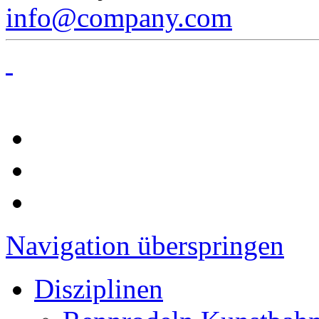
info@company.com
Navigation überspringen
Disziplinen