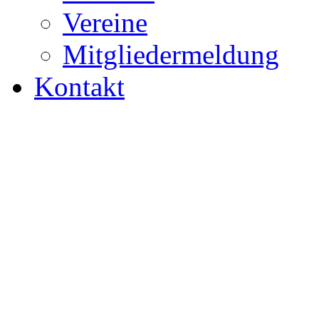
Vereine
Mitgliedermeldung
Kontakt