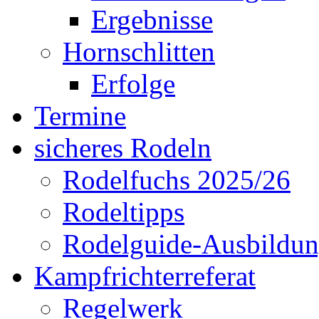
Ergebnisse
Hornschlitten
Erfolge
Termine
sicheres Rodeln
Rodelfuchs 2025/26
Rodeltipps
Rodelguide-Ausbildu
Kampfrichterreferat
Regelwerk