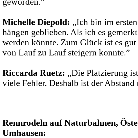
geworden.”
Michelle Diepold:
„Ich bin im erste
hängen geblieben. Als ich es gemerkt 
werden könnte. Zum Glück ist es gut 
von Lauf zu Lauf steigern konnte.”
Riccarda Ruetz:
„Die Platzierung is
viele Fehler. Deshalb ist der Abstand
Rennrodeln auf Naturbahnen, Öster
Umhausen: