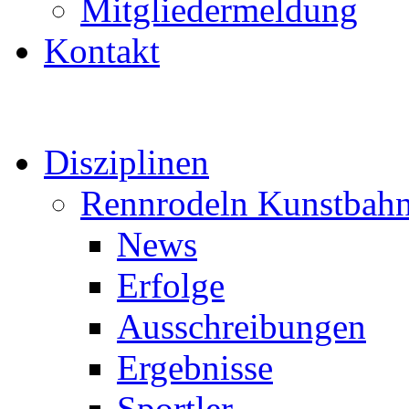
Mitgliedermeldung
Kontakt
Disziplinen
Rennrodeln Kunstbah
News
Erfolge
Ausschreibungen
Ergebnisse
Sportler