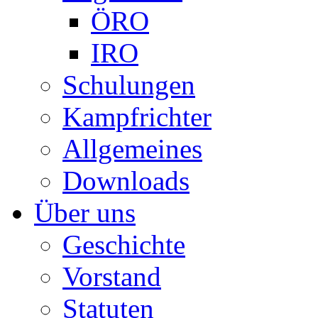
ÖRO
IRO
Schulungen
Kampfrichter
Allgemeines
Downloads
Über uns
Geschichte
Vorstand
Statuten