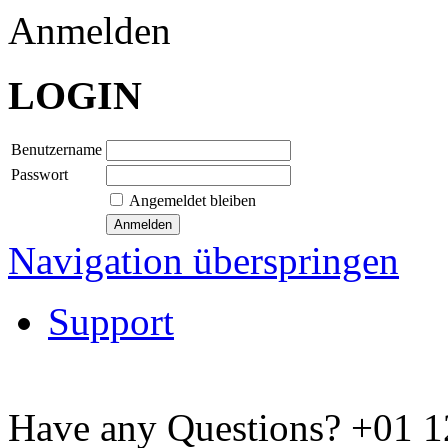
Anmelden
LOGIN
Benutzername
Passwort
Angemeldet bleiben
Navigation überspringen
Support
Have any Questions?
+01 1