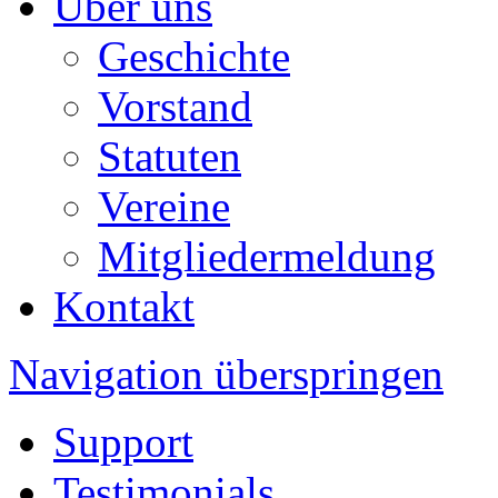
Über uns
Geschichte
Vorstand
Statuten
Vereine
Mitgliedermeldung
Kontakt
Navigation überspringen
Support
Testimonials