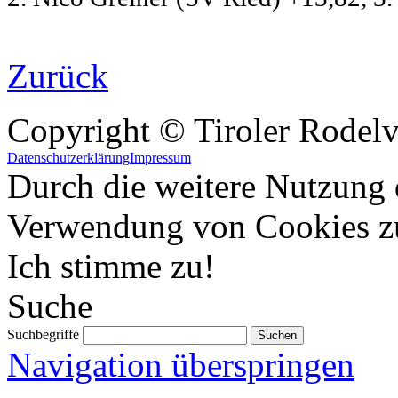
Zurück
Copyright © Tiroler Rodel
Datenschutzerklärung
Impressum
Durch die weitere Nutzung 
Verwendung von Cookies z
Ich stimme zu!
Suche
Suchbegriffe
Navigation überspringen