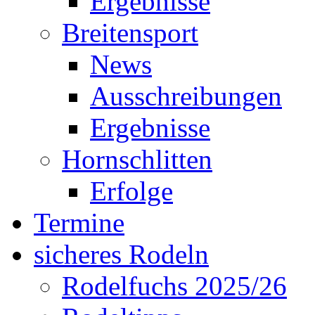
Ergebnisse
Breitensport
News
Ausschreibungen
Ergebnisse
Hornschlitten
Erfolge
Termine
sicheres Rodeln
Rodelfuchs 2025/26