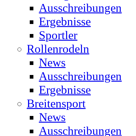
Ausschreibungen
Ergebnisse
Sportler
Rollenrodeln
News
Ausschreibungen
Ergebnisse
Breitensport
News
Ausschreibungen