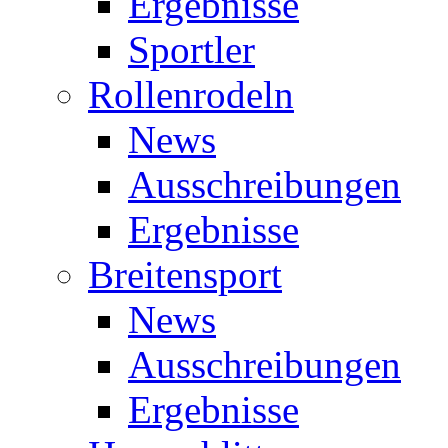
Ergebnisse
Sportler
Rollenrodeln
News
Ausschreibungen
Ergebnisse
Breitensport
News
Ausschreibungen
Ergebnisse