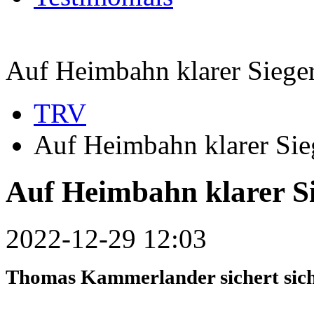
Auf Heimbahn klarer Siege
TRV
Auf Heimbahn klarer Sie
Auf Heimbahn klarer S
2022-12-29 12:03
Thomas Kammerlander sichert sich 