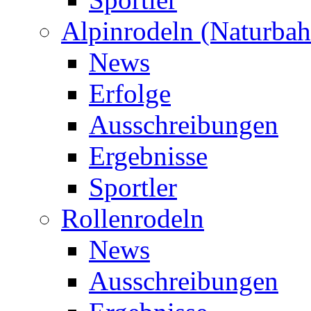
Alpinrodeln (Naturbah
News
Erfolge
Ausschreibungen
Ergebnisse
Sportler
Rollenrodeln
News
Ausschreibungen