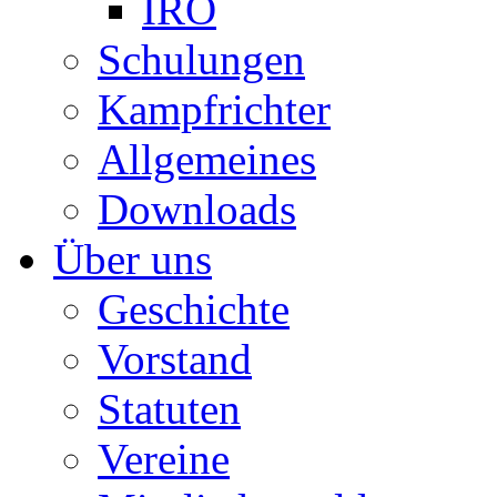
IRO
Schulungen
Kampfrichter
Allgemeines
Downloads
Über uns
Geschichte
Vorstand
Statuten
Vereine