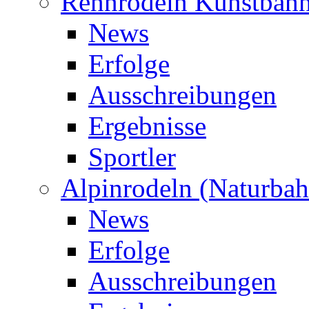
Rennrodeln Kunstbah
News
Erfolge
Ausschreibungen
Ergebnisse
Sportler
Alpinrodeln (Naturbah
News
Erfolge
Ausschreibungen