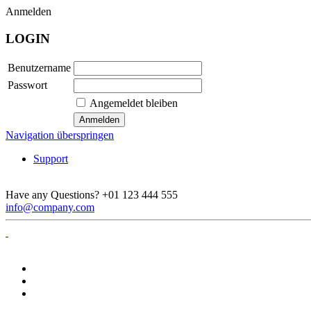
Anmelden
LOGIN
Benutzername
Passwort
Angemeldet bleiben
Navigation überspringen
Support
Have any Questions?
+01 123 444 555
info@company.com