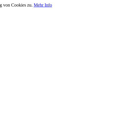
ng von Cookies zu.
Mehr Info