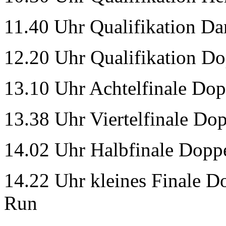
11.40 Uhr Qualifikation Da
12.20 Uhr Qualifikation Dop
13.10 Uhr Achtelfinale Dop
13.38 Uhr Viertelfinale Dop
14.02 Uhr Halbfinale Doppe
14.22 Uhr kleines Finale D
Run