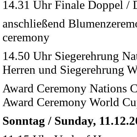
14.31 Uhr Finale Doppel / 
anschließend Blumenzeremo
ceremony
14.50 Uhr Siegerehrung Na
Herren und Siegerehrung W
Award Ceremony Nations 
Award Ceremony World Cu
Sonntag / Sunday, 11.12.