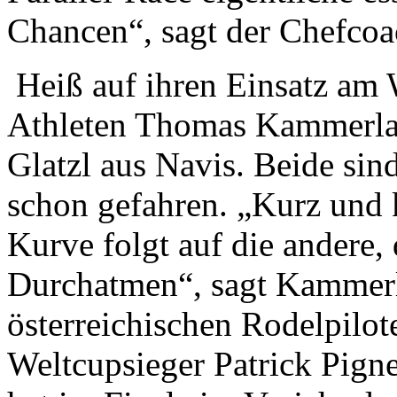
Chancen“, sagt der Chefcoa
Heiß auf ihren Einsatz am 
Athleten Thomas Kammerla
Glatzl aus Navis. Beide sind
schon gefahren. „Kurz und 
Kurve folgt auf die andere
Durchatmen“, sagt Kammerl
österreichischen Rodelpilot
Weltcupsieger Patrick Pigne