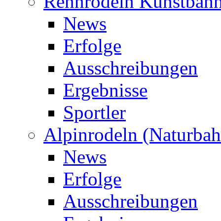
Rennrodeln Kunstbah
News
Erfolge
Ausschreibungen
Ergebnisse
Sportler
Alpinrodeln (Naturbah
News
Erfolge
Ausschreibungen