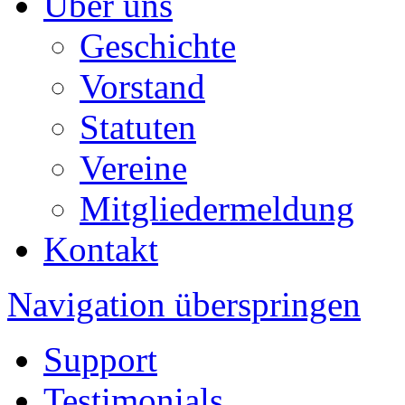
Über uns
Geschichte
Vorstand
Statuten
Vereine
Mitgliedermeldung
Kontakt
Navigation überspringen
Support
Testimonials