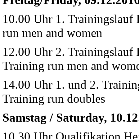
10.00 Uhr 1. Trainingslauf
run men and women
12.00 Uhr 2. Trainingslauf
Training run men and wom
14.00 Uhr 1. und 2. Trainin
Training run doubles
Samstag / Saturday, 10.12
10.30 Uhr Qualifikation Her