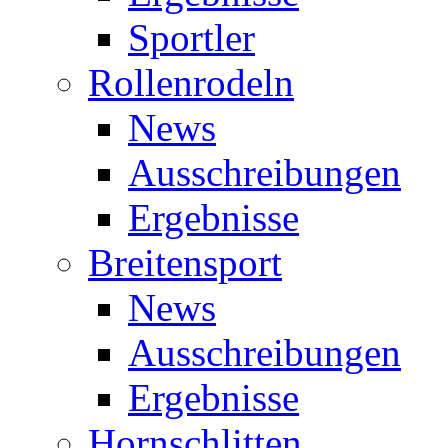
Sportler
Rollenrodeln
News
Ausschreibungen
Ergebnisse
Breitensport
News
Ausschreibungen
Ergebnisse
Hornschlitten