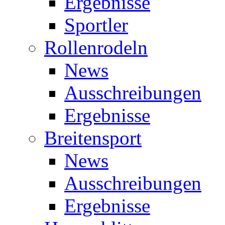
Ergebnisse
Sportler
Rollenrodeln
News
Ausschreibungen
Ergebnisse
Breitensport
News
Ausschreibungen
Ergebnisse