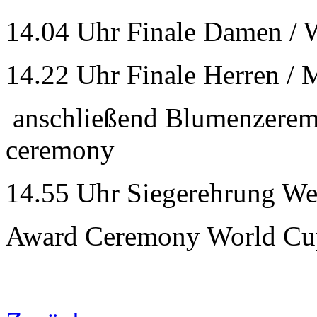
14.04 Uhr Finale Damen / 
14.22 Uhr Finale Herren / 
anschließend Blumenzeremo
ceremony
14.55 Uhr Siegerehrung W
Award Ceremony World C