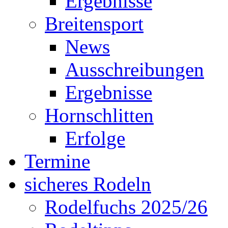
Ergebnisse
Breitensport
News
Ausschreibungen
Ergebnisse
Hornschlitten
Erfolge
Termine
sicheres Rodeln
Rodelfuchs 2025/26