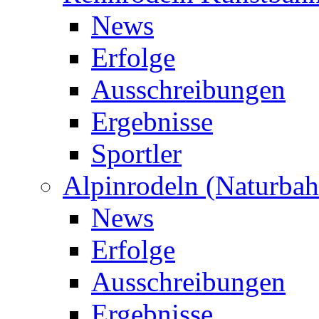
News
Erfolge
Ausschreibungen
Ergebnisse
Sportler
Alpinrodeln (Naturbah
News
Erfolge
Ausschreibungen
Ergebnisse