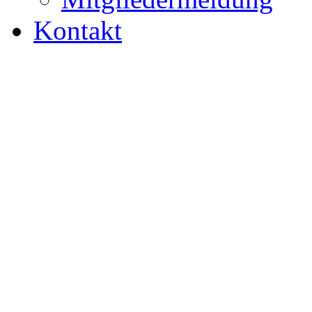
Kontakt