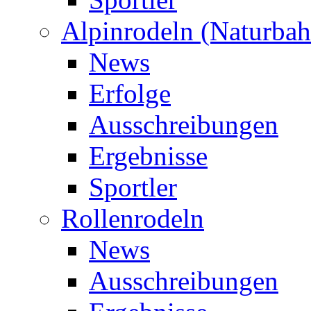
Alpinrodeln (Naturbah
News
Erfolge
Ausschreibungen
Ergebnisse
Sportler
Rollenrodeln
News
Ausschreibungen