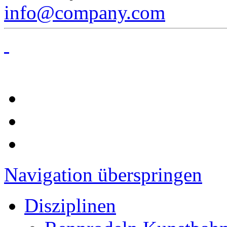
info@company.com
Navigation überspringen
Disziplinen