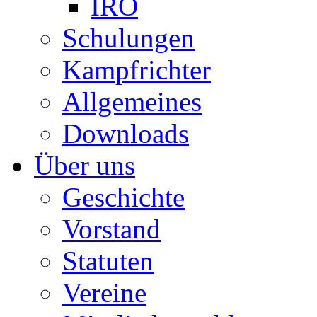
IRO
Schulungen
Kampfrichter
Allgemeines
Downloads
Über uns
Geschichte
Vorstand
Statuten
Vereine