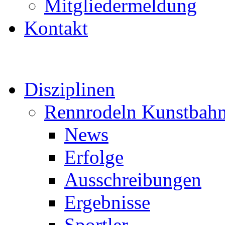
Mitgliedermeldung
Kontakt
Disziplinen
Rennrodeln Kunstbah
News
Erfolge
Ausschreibungen
Ergebnisse
Sportler