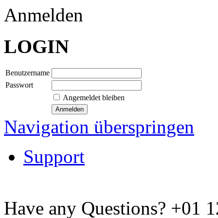
Anmelden
LOGIN
Benutzername
Passwort
Angemeldet bleiben
Navigation überspringen
Support
Have any Questions?
+01 1