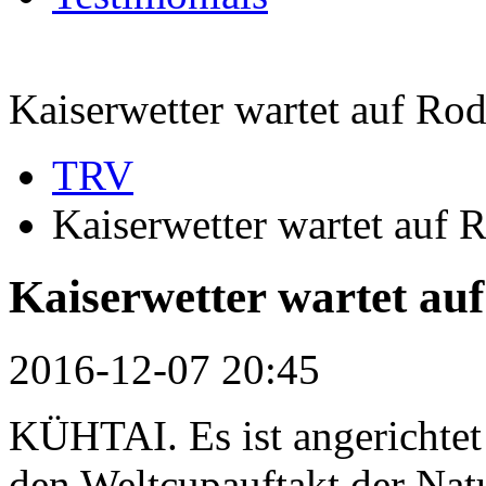
Kaiserwetter wartet auf Rod
TRV
Kaiserwetter wartet auf R
Kaiserwetter wartet auf
2016-12-07 20:45
KÜHTAI. Es ist angerichtet!
den Weltcupauftakt der Nat