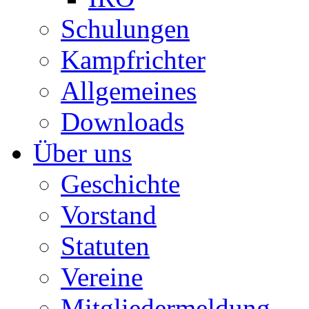
Schulungen
Kampfrichter
Allgemeines
Downloads
Über uns
Geschichte
Vorstand
Statuten
Vereine
Mitgliedermeldung