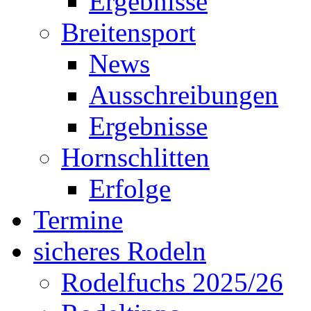
Ergebnisse
Breitensport
News
Ausschreibungen
Ergebnisse
Hornschlitten
Erfolge
Termine
sicheres Rodeln
Rodelfuchs 2025/26