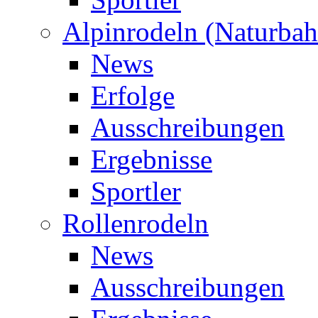
Alpinrodeln (Naturbah
News
Erfolge
Ausschreibungen
Ergebnisse
Sportler
Rollenrodeln
News
Ausschreibungen