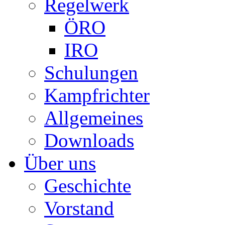
Regelwerk
ÖRO
IRO
Schulungen
Kampfrichter
Allgemeines
Downloads
Über uns
Geschichte
Vorstand