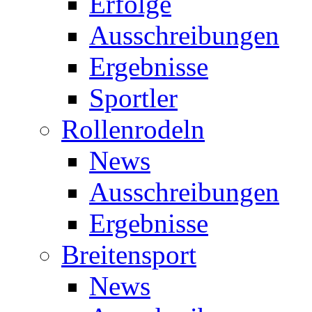
Erfolge
Ausschreibungen
Ergebnisse
Sportler
Rollenrodeln
News
Ausschreibungen
Ergebnisse
Breitensport
News