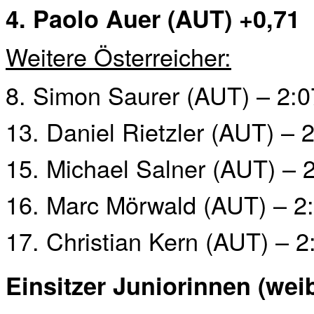
4. Paolo Auer (AUT) +0,71
Weitere Österreicher:
8. Simon Saurer (AUT) – 2:0
13. Daniel Rietzler (AUT) – 
15. Michael Salner (AUT) – 2
16. Marc Mörwald (AUT) – 2:
17. Christian Kern (AUT) – 2
Einsitzer Juniorinnen (weib