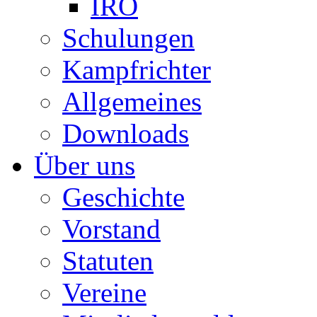
IRO
Schulungen
Kampfrichter
Allgemeines
Downloads
Über uns
Geschichte
Vorstand
Statuten
Vereine