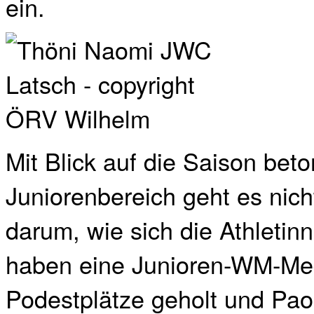
ein.
Mit Blick auf die Saison bet
Juniorenbereich geht es nic
darum, wie sich die Athletin
haben eine Junioren-WM-Meda
Podestplätze geholt und Pa