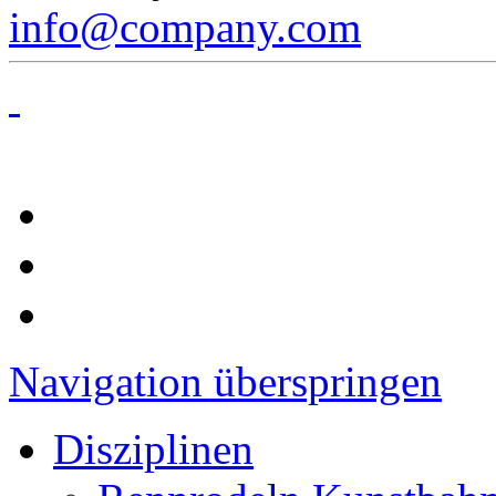
info@company.com
Navigation überspringen
Disziplinen