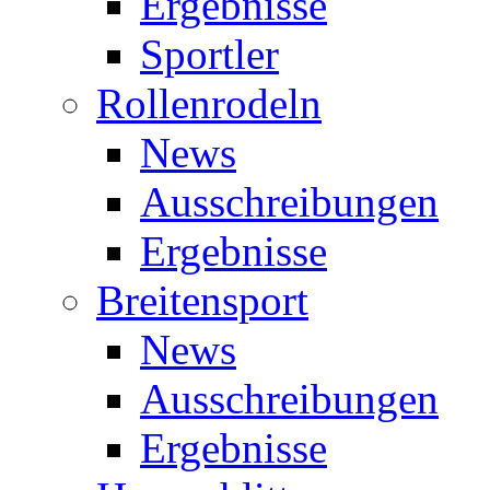
Ergebnisse
Sportler
Rollenrodeln
News
Ausschreibungen
Ergebnisse
Breitensport
News
Ausschreibungen
Ergebnisse