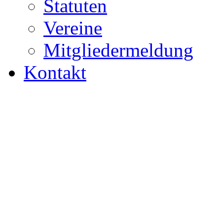
Statuten
Vereine
Mitgliedermeldung
Kontakt