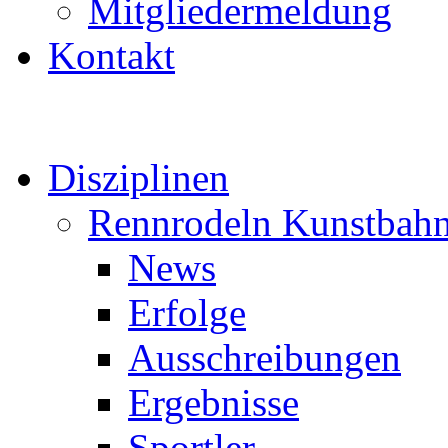
Mitgliedermeldung
Kontakt
Disziplinen
Rennrodeln Kunstbah
News
Erfolge
Ausschreibungen
Ergebnisse
Sportler