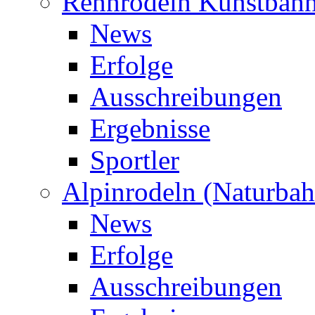
Rennrodeln Kunstbah
News
Erfolge
Ausschreibungen
Ergebnisse
Sportler
Alpinrodeln (Naturbah
News
Erfolge
Ausschreibungen