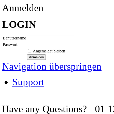
Anmelden
LOGIN
Benutzername
Passwort
Angemeldet bleiben
Navigation überspringen
Support
Have any Questions?
+01 1