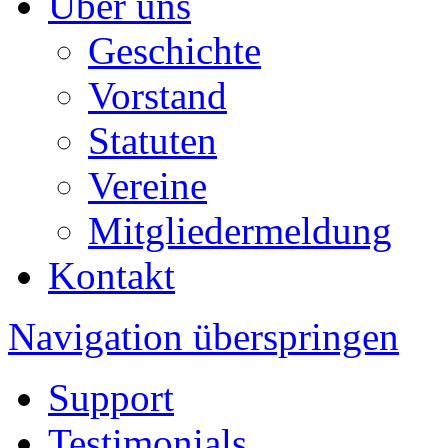
Über uns
Geschichte
Vorstand
Statuten
Vereine
Mitgliedermeldung
Kontakt
Navigation überspringen
Support
Testimonials