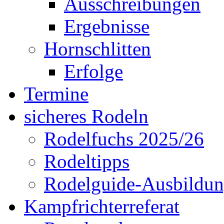
Ausschreibungen
Ergebnisse
Hornschlitten
Erfolge
Termine
sicheres Rodeln
Rodelfuchs 2025/26
Rodeltipps
Rodelguide-Ausbildu
Kampfrichterreferat