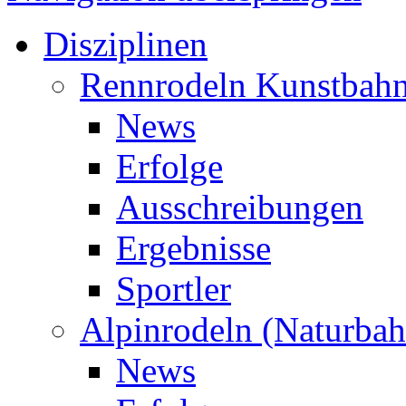
Disziplinen
Rennrodeln Kunstbah
News
Erfolge
Ausschreibungen
Ergebnisse
Sportler
Alpinrodeln (Naturbah
News