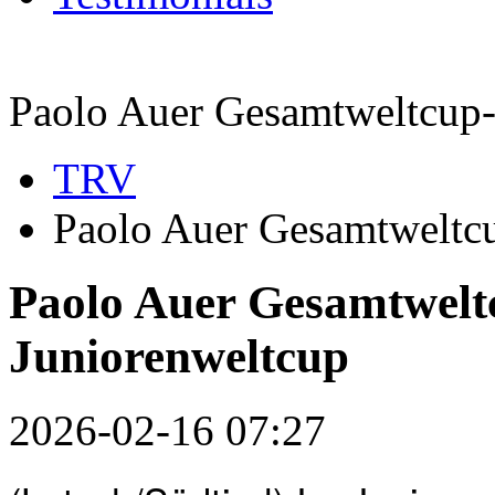
Paolo Auer Gesamtweltcup-
TRV
Paolo Auer Gesamtweltcu
Paolo Auer Gesamtweltc
Juniorenweltcup
2026-02-16 07:27