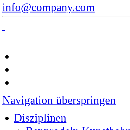
info@company.com
Navigation überspringen
Disziplinen