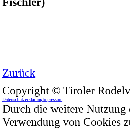
Fischler)
Zurück
Copyright © Tiroler Rodel
Datenschutzerklärung
Impressum
Durch die weitere Nutzung 
Verwendung von Cookies z