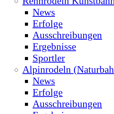
Rennrodeln Kunstbah
News
Erfolge
Ausschreibungen
Ergebnisse
Sportler
Alpinrodeln (Naturbah
News
Erfolge
Ausschreibungen