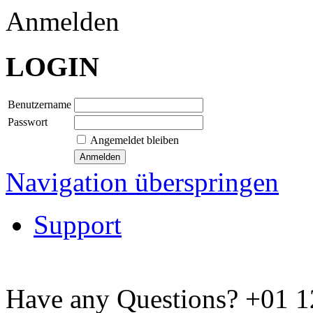
Anmelden
LOGIN
Benutzername
Passwort
Angemeldet bleiben
Navigation überspringen
Support
Have any Questions?
+01 1