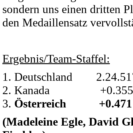
sondern uns einen dritten P
den Medaillensatz vervollstä
Ergebnis/Team-Staffel:
Deutschland 2.24.51
Kanada +0.
Österreich +0.471
(Madeleine Egle, David Gl