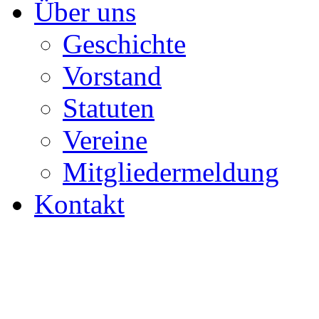
Über uns
Geschichte
Vorstand
Statuten
Vereine
Mitgliedermeldung
Kontakt