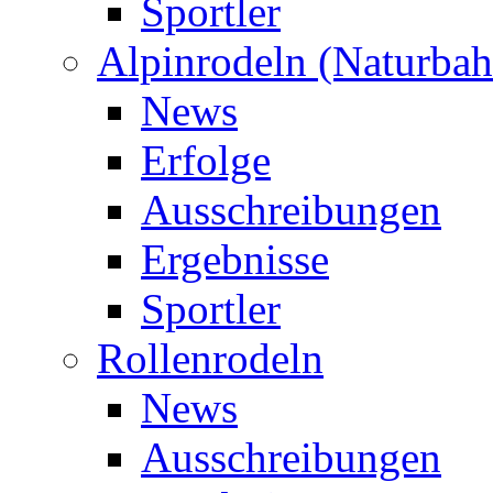
Sportler
Alpinrodeln (Naturbah
News
Erfolge
Ausschreibungen
Ergebnisse
Sportler
Rollenrodeln
News
Ausschreibungen