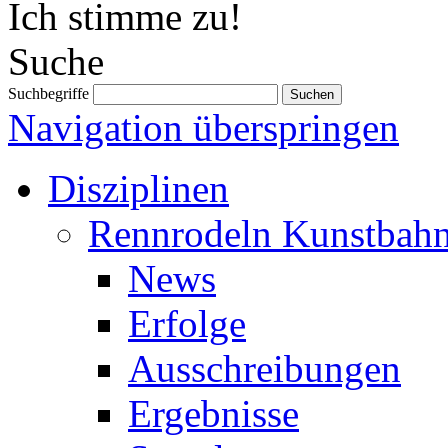
Ich stimme zu!
Suche
Suchbegriffe
Navigation überspringen
Disziplinen
Rennrodeln Kunstbah
News
Erfolge
Ausschreibungen
Ergebnisse