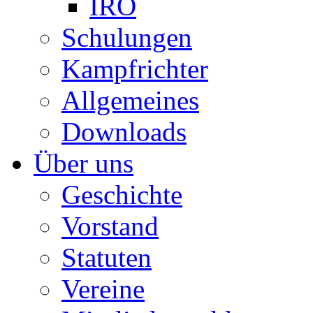
IRO
Schulungen
Kampfrichter
Allgemeines
Downloads
Über uns
Geschichte
Vorstand
Statuten
Vereine