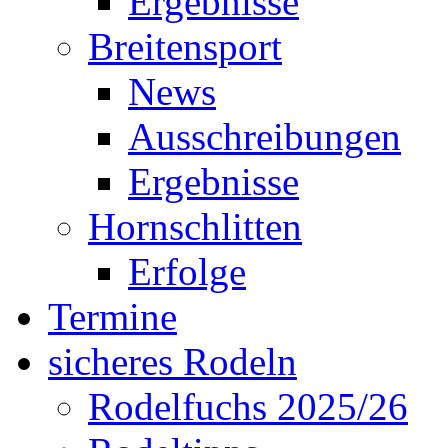
Ergebnisse
Breitensport
News
Ausschreibungen
Ergebnisse
Hornschlitten
Erfolge
Termine
sicheres Rodeln
Rodelfuchs 2025/26