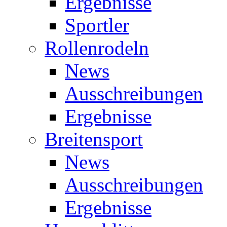
Ergebnisse
Sportler
Rollenrodeln
News
Ausschreibungen
Ergebnisse
Breitensport
News
Ausschreibungen
Ergebnisse