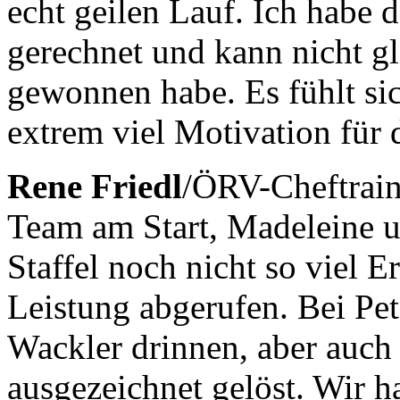
echt geilen Lauf. Ich habe d
gerechnet und kann nicht gl
gewonnen habe. Es fühlt si
extrem viel Motivation für 
Rene Friedl
/ÖRV-Cheftraine
Team am Start, Madeleine 
Staffel noch nicht so viel 
Leistung abgerufen. Bei Pe
Wackler drinnen, aber auch
ausgezeichnet gelöst. Wir h