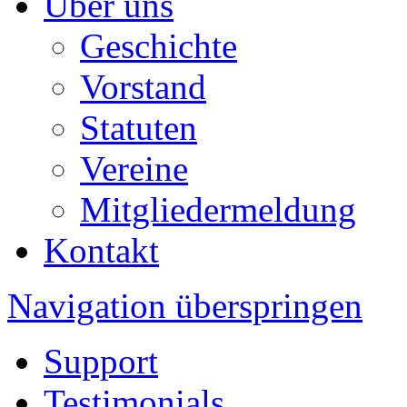
Über uns
Geschichte
Vorstand
Statuten
Vereine
Mitgliedermeldung
Kontakt
Navigation überspringen
Support
Testimonials