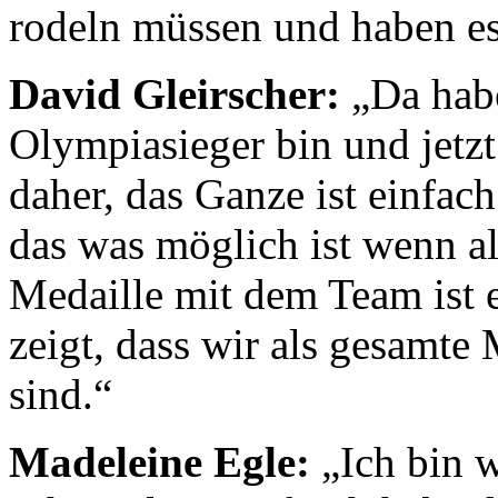
rodeln müssen und haben es
David Gleirscher:
„Da habe
Olympiasieger bin und jetz
daher, das Ganze ist einfac
das was möglich ist wenn al
Medaille mit dem Team ist e
zeigt, dass wir als gesamte 
sind.“
Madeleine Egle:
„Ich bin 