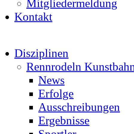
Mitgliedermeldung
Kontakt
Disziplinen
Rennrodeln Kunstbah
News
Erfolge
Ausschreibungen
Ergebnisse
Sportler