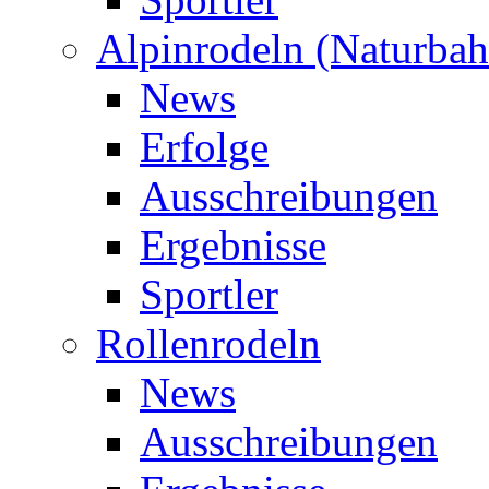
Alpinrodeln (Naturbah
News
Erfolge
Ausschreibungen
Ergebnisse
Sportler
Rollenrodeln
News
Ausschreibungen