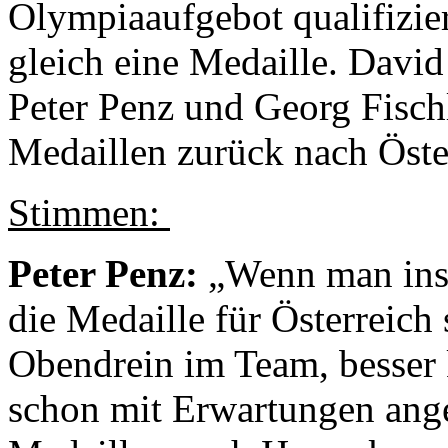
Olympiaaufgebot qualifizie
gleich eine Medaille. David
Peter Penz und Georg Fischl
Medaillen zurück nach Öste
Stimmen:
Peter Penz:
„Wenn man ins
die Medaille für Österreich 
Obendrein im Team, besser 
schon mit Erwartungen anger