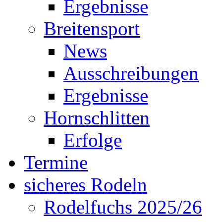
Ergebnisse
Breitensport
News
Ausschreibungen
Ergebnisse
Hornschlitten
Erfolge
Termine
sicheres Rodeln
Rodelfuchs 2025/26