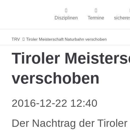
Disziplinen
Termine
sichere
TRV
Tiroler Meisterschaft Naturbahn verschoben
Tiroler Meister
verschoben
2016-12-22 12:40
Der Nachtrag der Tiroler