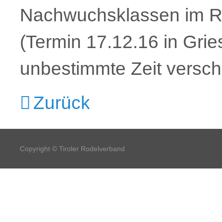
Nachwuchsklassen im R
(Termin 17.12.16 in Grie
unbestimmte Zeit versc
Zurück
Copyright © Tiroler Rodelverband