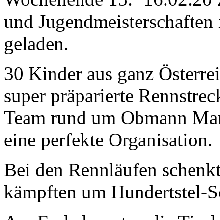
und Jugendmeisterschaften
geladen.
30 Kinder aus ganz Österrei
super präparierte Rennstrec
Team rund um Obmann Mark
eine perfekte Organisation.
Bei den Rennläufen schenkt
kämpften um Hundertstel-S