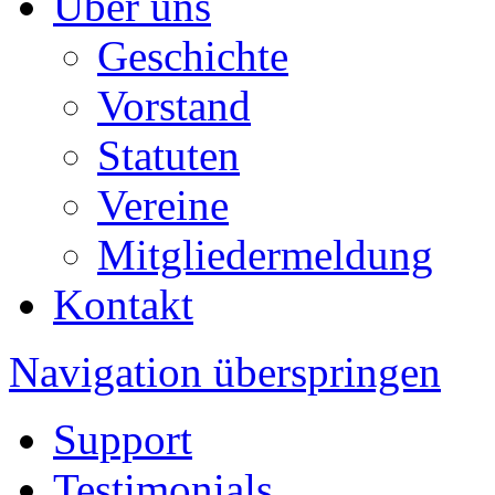
Über uns
Geschichte
Vorstand
Statuten
Vereine
Mitgliedermeldung
Kontakt
Navigation überspringen
Support
Testimonials