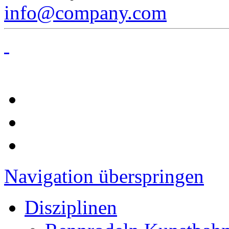
info@company.com
Navigation überspringen
Disziplinen