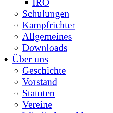
IRO
Schulungen
Kampfrichter
Allgemeines
Downloads
Über uns
Geschichte
Vorstand
Statuten
Vereine