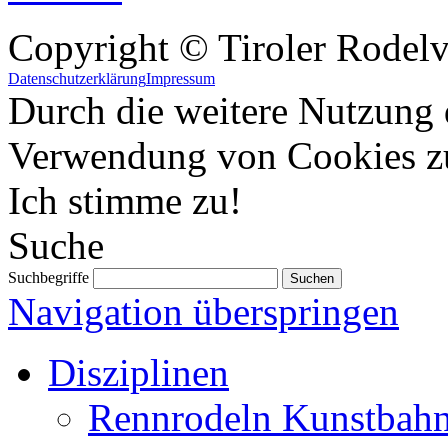
Copyright © Tiroler Rodel
Datenschutzerklärung
Impressum
Durch die weitere Nutzung 
Verwendung von Cookies z
Ich stimme zu!
Suche
Suchbegriffe
Navigation überspringen
Disziplinen
Rennrodeln Kunstbah