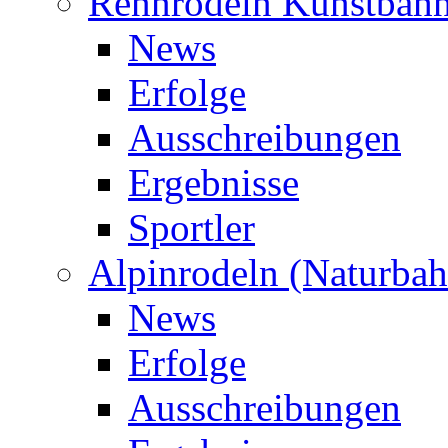
Rennrodeln Kunstbah
News
Erfolge
Ausschreibungen
Ergebnisse
Sportler
Alpinrodeln (Naturbah
News
Erfolge
Ausschreibungen