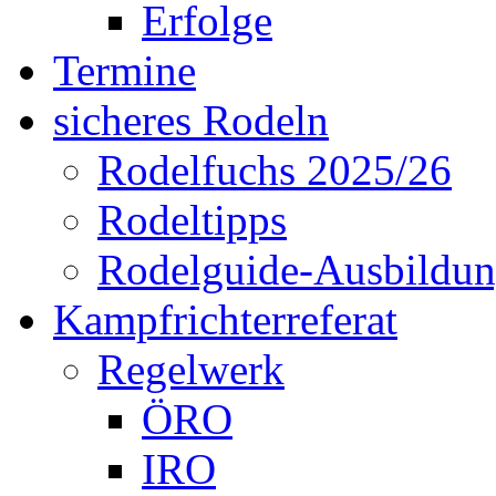
Erfolge
Termine
sicheres Rodeln
Rodelfuchs 2025/26
Rodeltipps
Rodelguide-Ausbildu
Kampfrichterreferat
Regelwerk
ÖRO
IRO