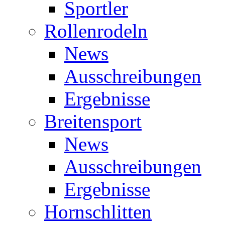
Sportler
Rollenrodeln
News
Ausschreibungen
Ergebnisse
Breitensport
News
Ausschreibungen
Ergebnisse
Hornschlitten