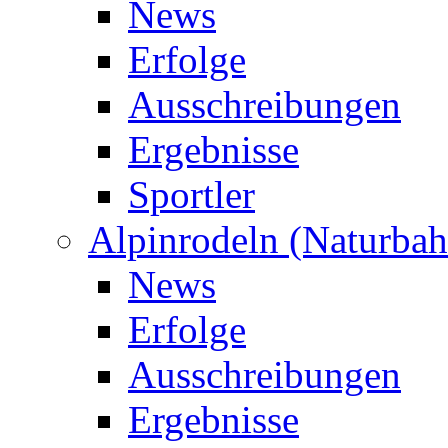
News
Erfolge
Ausschreibungen
Ergebnisse
Sportler
Alpinrodeln (Naturbah
News
Erfolge
Ausschreibungen
Ergebnisse