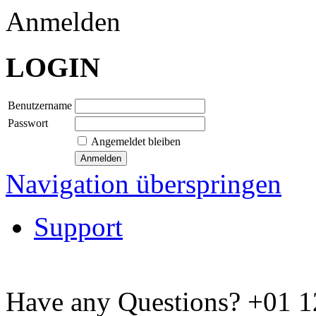
Anmelden
LOGIN
Benutzername
Passwort
Angemeldet bleiben
Navigation überspringen
Support
Have any Questions?
+01 1