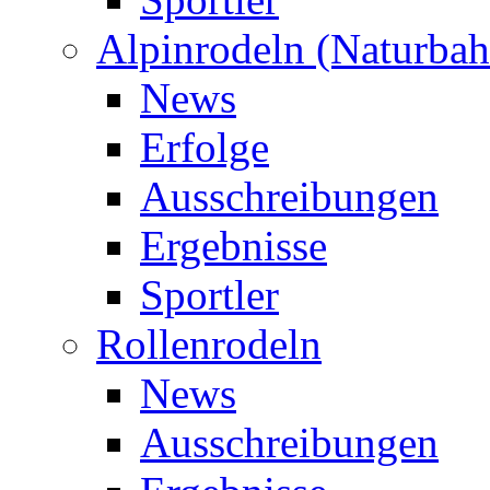
Alpinrodeln (Naturbah
News
Erfolge
Ausschreibungen
Ergebnisse
Sportler
Rollenrodeln
News
Ausschreibungen