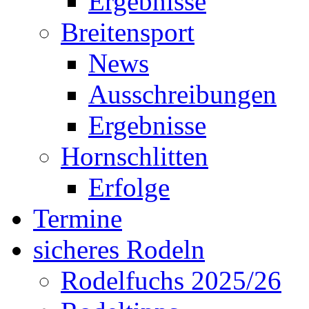
Ergebnisse
Breitensport
News
Ausschreibungen
Ergebnisse
Hornschlitten
Erfolge
Termine
sicheres Rodeln
Rodelfuchs 2025/26