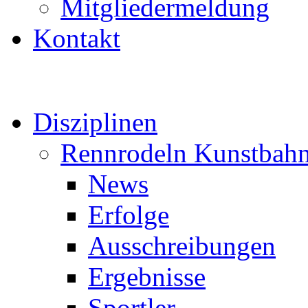
Mitgliedermeldung
Kontakt
Disziplinen
Rennrodeln Kunstbah
News
Erfolge
Ausschreibungen
Ergebnisse
Sportler