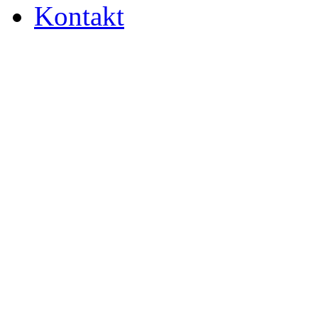
Kontakt