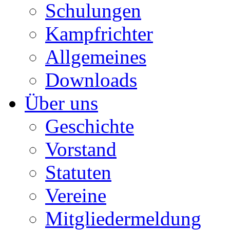
Schulungen
Kampfrichter
Allgemeines
Downloads
Über uns
Geschichte
Vorstand
Statuten
Vereine
Mitgliedermeldung