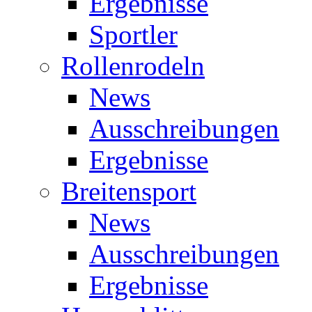
Ergebnisse
Sportler
Rollenrodeln
News
Ausschreibungen
Ergebnisse
Breitensport
News
Ausschreibungen
Ergebnisse