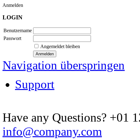
Anmelden
LOGIN
Benutzername
Passwort
Angemeldet bleiben
Navigation überspringen
Support
Have any Questions?
+01 1
info@company.com