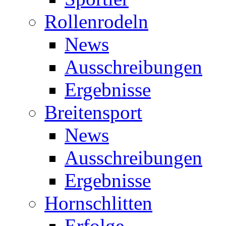
Rollenrodeln
News
Ausschreibungen
Ergebnisse
Breitensport
News
Ausschreibungen
Ergebnisse
Hornschlitten
Erfolge