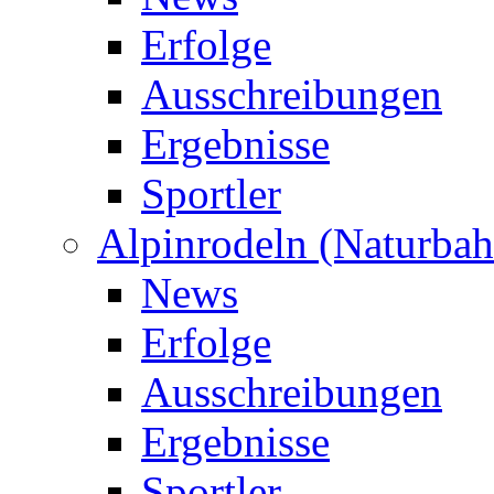
Erfolge
Ausschreibungen
Ergebnisse
Sportler
Alpinrodeln (Naturbah
News
Erfolge
Ausschreibungen
Ergebnisse
Sportler