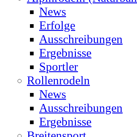
News
Erfolge
Ausschreibungen
Ergebnisse
Sportler
Rollenrodeln
News
Ausschreibungen
Ergebnisse
Breitensport