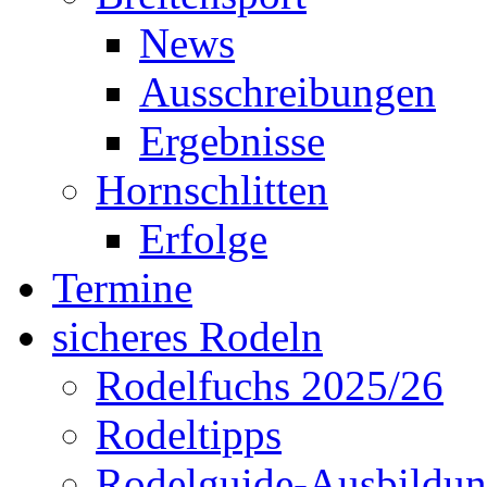
News
Ausschreibungen
Ergebnisse
Hornschlitten
Erfolge
Termine
sicheres Rodeln
Rodelfuchs 2025/26
Rodeltipps
Rodelguide-Ausbildu