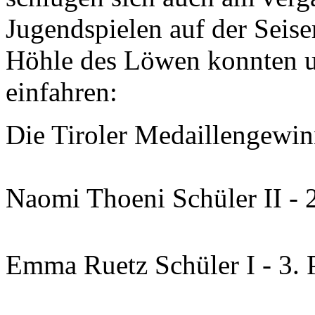
Jugendspielen auf der Seise
Höhle des Löwen konnten un
einfahren:
Die Tiroler Medaillengewin
Naomi Thoeni Schüler II - 2
Emma Ruetz Schüler I - 3. 