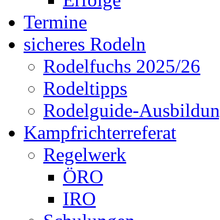
Termine
sicheres Rodeln
Rodelfuchs 2025/26
Rodeltipps
Rodelguide-Ausbildu
Kampfrichterreferat
Regelwerk
ÖRO
IRO