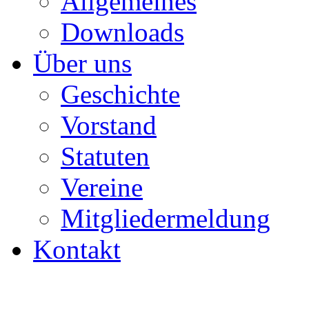
Allgemeines
Downloads
Über uns
Geschichte
Vorstand
Statuten
Vereine
Mitgliedermeldung
Kontakt