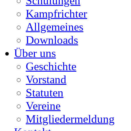
Schulungen
Kampfrichter
Allgemeines
Downloads
Über uns
Geschichte
Vorstand
Statuten
Vereine
Mitgliedermeldung