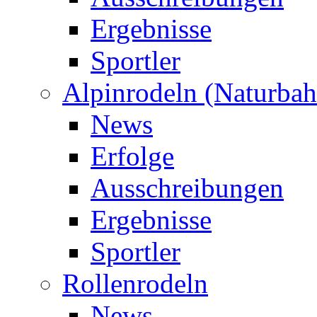
Ergebnisse
Sportler
Alpinrodeln (Naturbah
News
Erfolge
Ausschreibungen
Ergebnisse
Sportler
Rollenrodeln
News