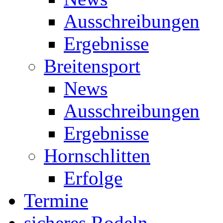
Ausschreibungen
Ergebnisse
Breitensport
News
Ausschreibungen
Ergebnisse
Hornschlitten
Erfolge
Termine
sicheres Rodeln