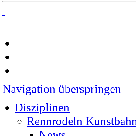
Navigation überspringen
Disziplinen
Rennrodeln Kunstbah
News