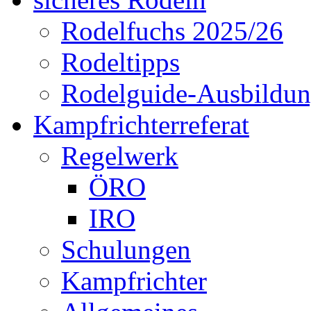
Rodelfuchs 2025/26
Rodeltipps
Rodelguide-Ausbildu
Kampfrichterreferat
Regelwerk
ÖRO
IRO
Schulungen
Kampfrichter