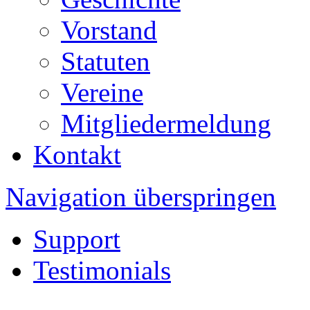
Vorstand
Statuten
Vereine
Mitgliedermeldung
Kontakt
Navigation überspringen
Support
Testimonials