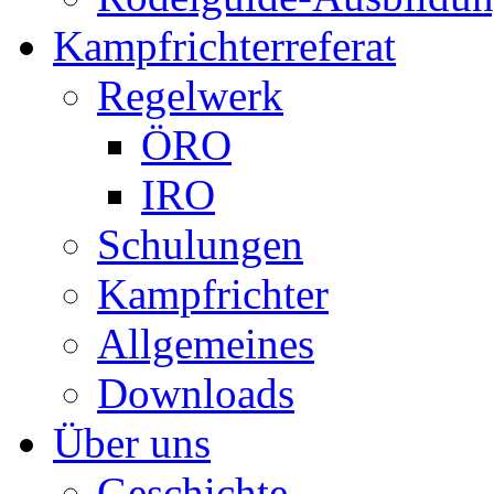
Kampfrichterreferat
Regelwerk
ÖRO
IRO
Schulungen
Kampfrichter
Allgemeines
Downloads
Über uns
Geschichte