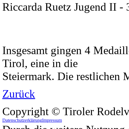
Riccarda Ruetz Jugend II - 3
Insgesamt gingen 4 Medaill
Tirol, eine in die
Steiermark. Die restlichen 
Zurück
Copyright © Tiroler Rodel
Datenschutzerklärung
Impressum