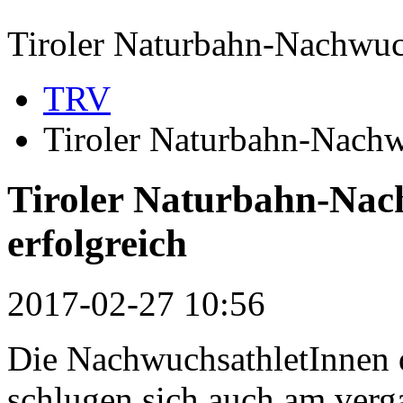
Tiroler Naturbahn-Nachwuch
TRV
Tiroler Naturbahn-Nachwu
Tiroler Naturbahn-Nach
erfolgreich
2017-02-27 10:56
Die NachwuchsathletInnen 
schlugen sich auch am ver