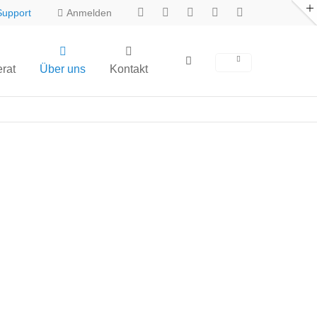
Support
Anmelden
erat
Über uns
Kontakt