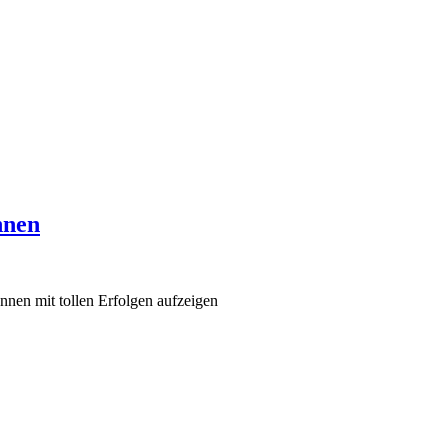
nnen
nnen mit tollen Erfolgen aufzeigen