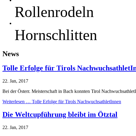
Rollenrodeln
Hornschlitten
News
Tolle Erfolge für Tirols NachwuchsathletI
22. Jan, 2017
Bei der Österr. Meisterschaft in Bach konnten Tirol NachwuchsathletI
Weiterlesen …
Tolle Erfolge für Tirols NachwuchsathletInnen
Die Weltcupführung bleibt im Ötztal
22. Jan, 2017