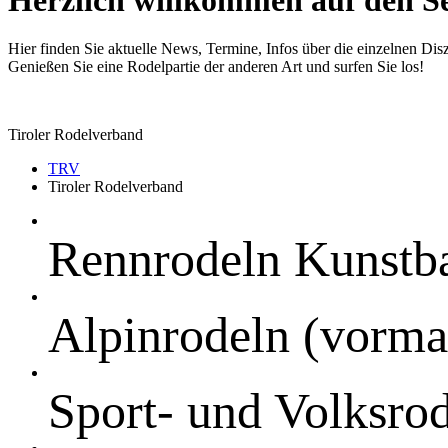
Hier finden Sie aktuelle News, Termine, Infos über die einzelnen Disz
Genießen Sie eine Rodelpartie der anderen Art und surfen Sie los!
Tiroler Rodelverband
TRV
Tiroler Rodelverband
Rennrodeln Kunstb
Alpinrodeln (vorma
Sport- und Volksro