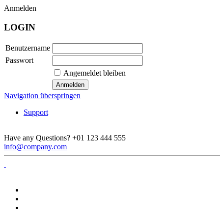
Anmelden
LOGIN
Benutzername
Passwort
Angemeldet bleiben
Navigation überspringen
Support
Have any Questions?
+01 123 444 555
info@company.com