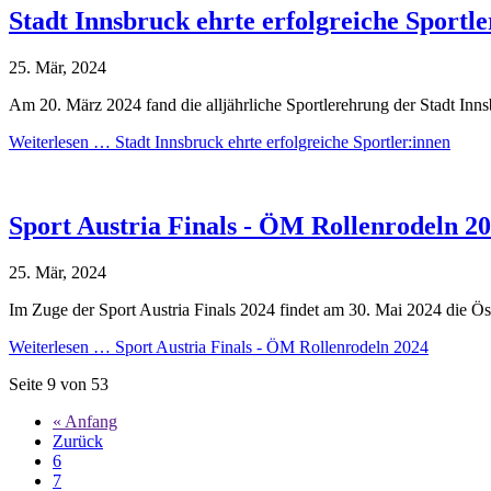
Stadt Innsbruck ehrte erfolgreiche Sportle
25. Mär, 2024
Am 20. März 2024 fand die alljährliche Sportlerehrung der Stadt Innsb
Weiterlesen …
Stadt Innsbruck ehrte erfolgreiche Sportler:innen
Sport Austria Finals - ÖM Rollenrodeln 2
25. Mär, 2024
Im Zuge der Sport Austria Finals 2024 findet am 30. Mai 2024 die Öste
Weiterlesen …
Sport Austria Finals - ÖM Rollenrodeln 2024
Seite 9 von 53
« Anfang
Zurück
6
7