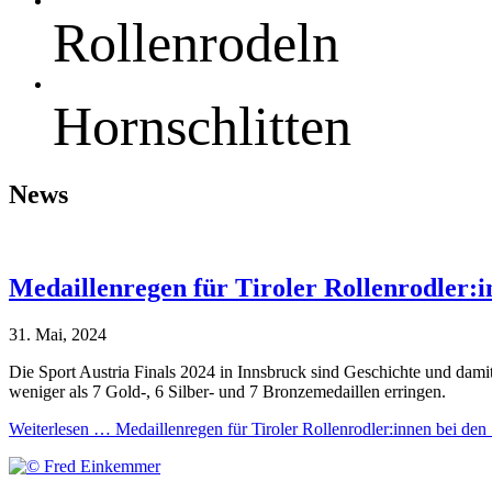
Rollenrodeln
Hornschlitten
News
Medaillenregen für Tiroler Rollenrodler:
31. Mai, 2024
Die Sport Austria Finals 2024 in Innsbruck sind Geschichte und damit
weniger als 7 Gold-, 6 Silber- und 7 Bronzemedaillen erringen.
Weiterlesen …
Medaillenregen für Tiroler Rollenrodler:innen bei de