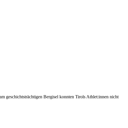
m geschichtsträchtigen Bergisel konnten Tirols Athlet:innen nicht