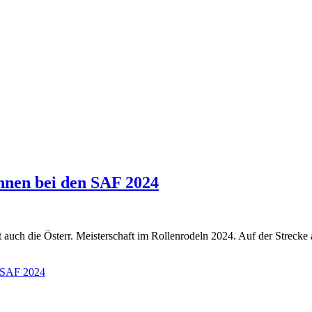
innen bei den SAF 2024
 auch die Österr. Meisterschaft im Rollenrodeln 2024. Auf der Strecke a
n SAF 2024