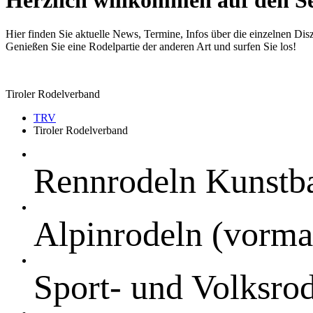
Hier finden Sie aktuelle News, Termine, Infos über die einzelnen Disz
Genießen Sie eine Rodelpartie der anderen Art und surfen Sie los!
Tiroler Rodelverband
TRV
Tiroler Rodelverband
Rennrodeln Kunstb
Alpinrodeln (vorma
Sport- und Volksro