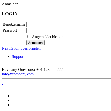
Anmelden
LOGIN
Benutzername
Passwort
Angemeldet bleiben
Navigation überspringen
Support
Have any Questions?
+01 123 444 555
info@company.com