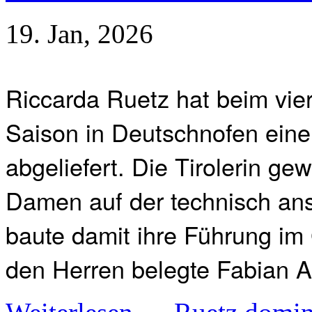
19. Jan, 2026
Riccarda Ruetz hat beim vie
Saison in Deutschnofen eine
abgeliefert. Die Tirolerin g
Damen auf der technisch ans
baute damit ihre Führung im
den Herren belegte Fabian A