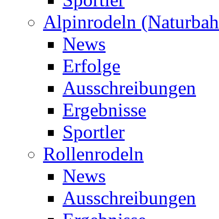
Alpinrodeln (Naturbah
News
Erfolge
Ausschreibungen
Ergebnisse
Sportler
Rollenrodeln
News
Ausschreibungen