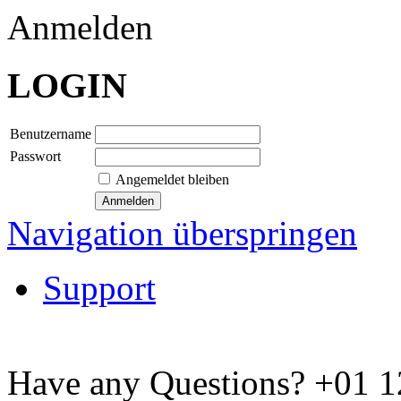
Anmelden
LOGIN
Benutzername
Passwort
Angemeldet bleiben
Navigation überspringen
Support
Have any Questions?
+01 1