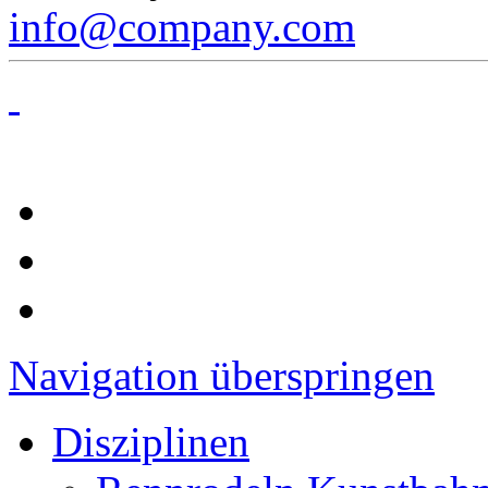
info@company.com
Navigation überspringen
Disziplinen