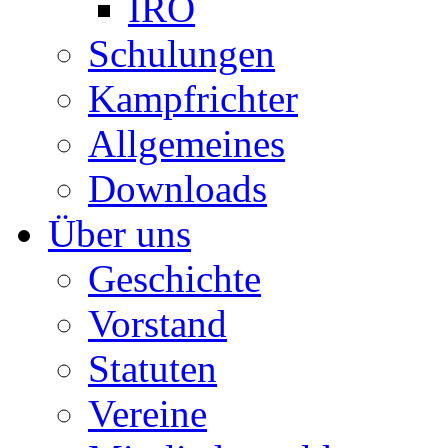
IRO
Schulungen
Kampfrichter
Allgemeines
Downloads
Über uns
Geschichte
Vorstand
Statuten
Vereine