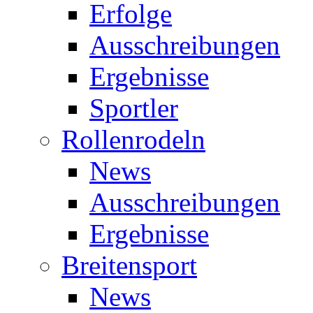
Erfolge
Ausschreibungen
Ergebnisse
Sportler
Rollenrodeln
News
Ausschreibungen
Ergebnisse
Breitensport
News