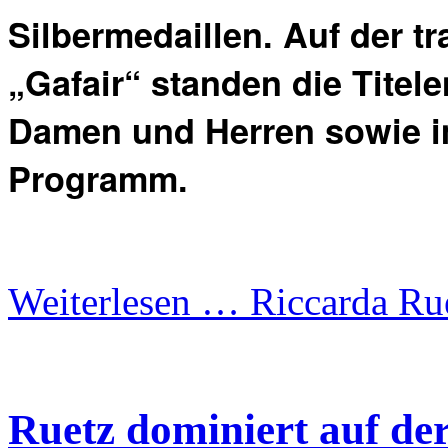
Silbermedaillen. Auf der t
„Gafair“ standen die Titel
Damen und Herren sowie i
Programm.
Weiterlesen …
Riccarda Rue
Ruetz dominiert auf der