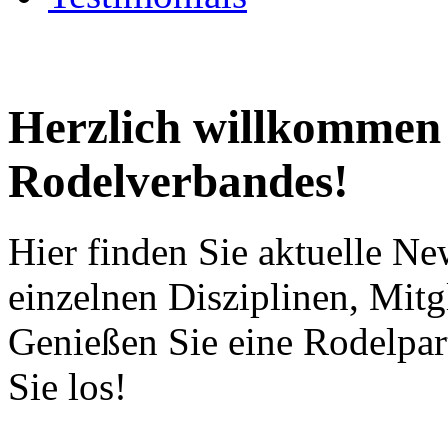
Herzlich willkommen a
Rodelverbandes!
Hier finden Sie aktuelle Ne
einzelnen Disziplinen, Mitg
Genießen Sie eine Rodelpart
Sie los!