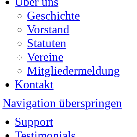
Über uns
Geschichte
Vorstand
Statuten
Vereine
Mitgliedermeldung
Kontakt
Navigation überspringen
Support
Testimonials