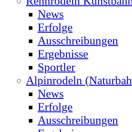
Rennrodeln Kunstbah
News
Erfolge
Ausschreibungen
Ergebnisse
Sportler
Alpinrodeln (Naturbah
News
Erfolge
Ausschreibungen