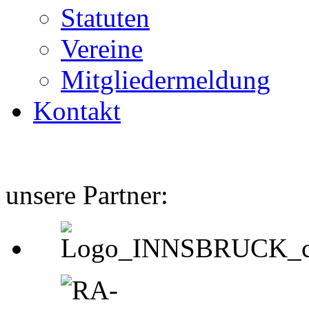
Statuten
Vereine
Mitgliedermeldung
Kontakt
unsere Partner: