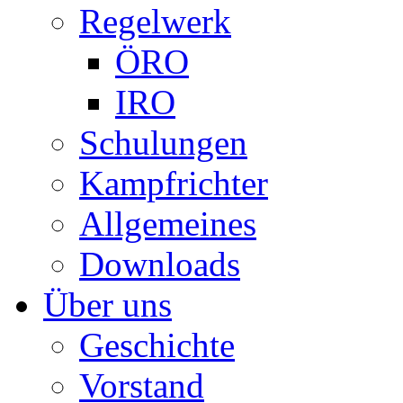
Regelwerk
ÖRO
IRO
Schulungen
Kampfrichter
Allgemeines
Downloads
Über uns
Geschichte
Vorstand