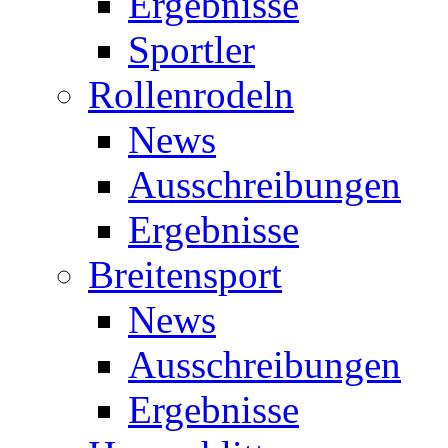
Ergebnisse
Sportler
Rollenrodeln
News
Ausschreibungen
Ergebnisse
Breitensport
News
Ausschreibungen
Ergebnisse