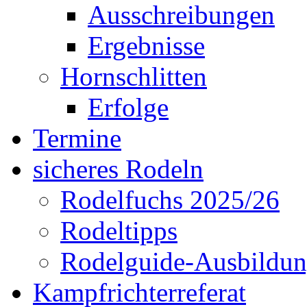
Ausschreibungen
Ergebnisse
Hornschlitten
Erfolge
Termine
sicheres Rodeln
Rodelfuchs 2025/26
Rodeltipps
Rodelguide-Ausbildu
Kampfrichterreferat