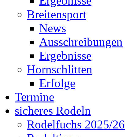
Ergebnisse
Breitensport
News
Ausschreibungen
Ergebnisse
Hornschlitten
Erfolge
Termine
sicheres Rodeln
Rodelfuchs 2025/26