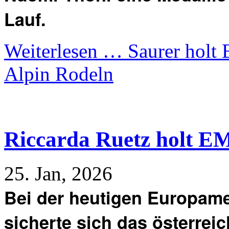
Lauf.
Weiterlesen …
Saurer holt
Alpin Rodeln
Riccarda Ruetz holt EM
25. Jan, 2026
Bei der heutigen Europame
sicherte sich das österrei