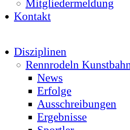
Mitgliedermeldung
Kontakt
Disziplinen
Rennrodeln Kunstbah
News
Erfolge
Ausschreibungen
Ergebnisse
Sportler