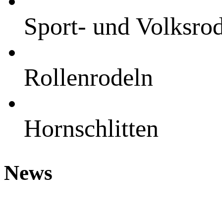
Sport- und Volksro
Rollenrodeln
Hornschlitten
News