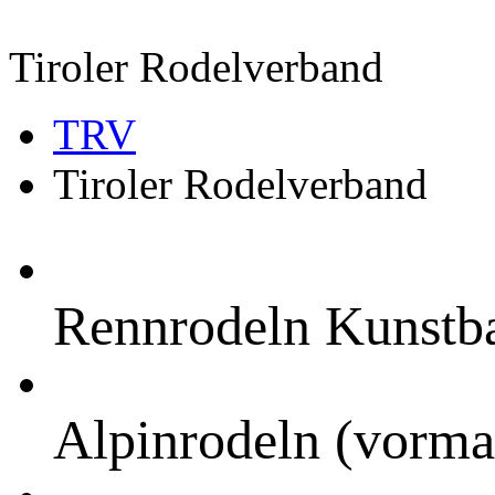
Tiroler Rodelverband
TRV
Tiroler Rodelverband
Rennrodeln Kunstb
Alpinrodeln (vorma