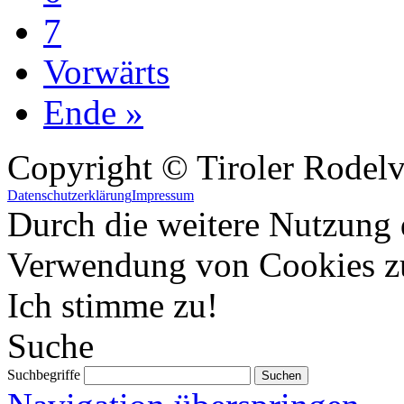
7
Vorwärts
Ende »
Copyright © Tiroler Rodel
Datenschutzerklärung
Impressum
Durch die weitere Nutzung 
Verwendung von Cookies z
Ich stimme zu!
Suche
Suchbegriffe