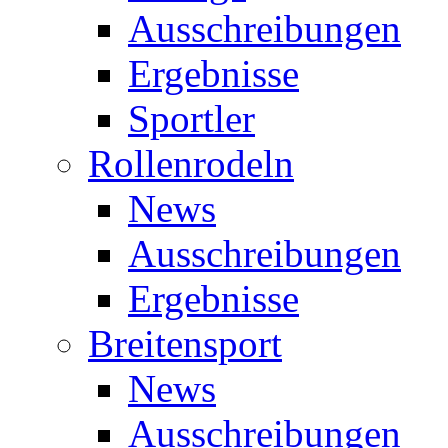
Ausschreibungen
Ergebnisse
Sportler
Rollenrodeln
News
Ausschreibungen
Ergebnisse
Breitensport
News
Ausschreibungen