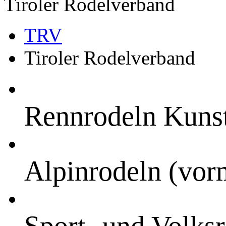
Tiroler Rodelverband
TRV
Tiroler Rodelverband
Rennrodeln Kuns
Alpinrodeln (vor