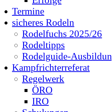
Termine
sicheres Rodeln
Rodelfuchs 2025/26
Rodeltipps
Rodelguide-Ausbildu
Kampfrichterreferat
Regelwerk
ÖRO
IRO