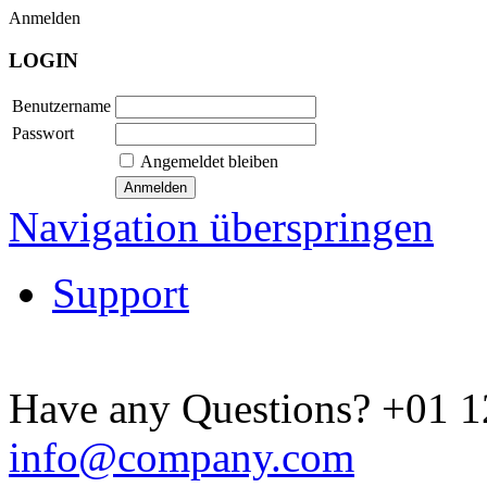
Anmelden
LOGIN
Benutzername
Passwort
Angemeldet bleiben
Navigation überspringen
Support
Have any Questions?
+01 1
info@company.com