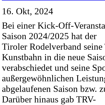
16. Okt, 2024
Bei einer Kick-Off-Veranst
Saison 2024/2025 hat der
Tiroler Rodelverband seine
Kunstbahn in die neue Sais
verabschiedet und seine Spo
außergewöhnlichen Leistun
abgelaufenen Saison bzw. z
Darüber hinaus gab TRV-