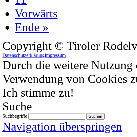
Vorwärts
Ende »
Copyright © Tiroler Rodel
Datenschutzerklärung
Impressum
Durch die weitere Nutzung 
Verwendung von Cookies z
Ich stimme zu!
Suche
Suchbegriffe
Navigation überspringen