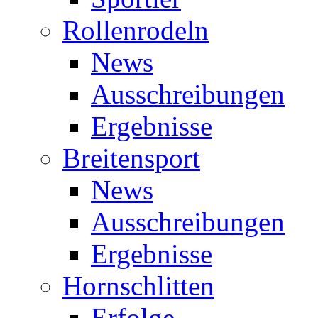
Rollenrodeln
News
Ausschreibungen
Ergebnisse
Breitensport
News
Ausschreibungen
Ergebnisse
Hornschlitten
Erfolge