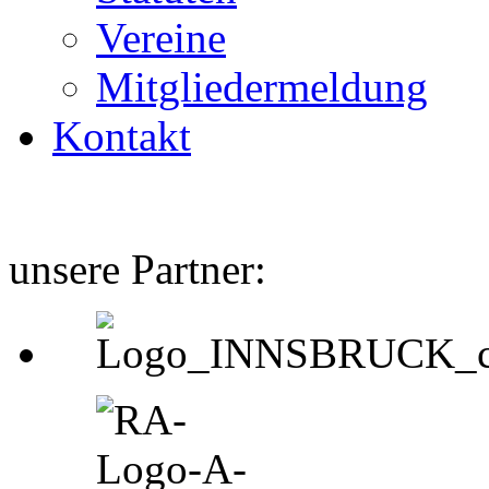
Vereine
Mitgliedermeldung
Kontakt
unsere Partner: