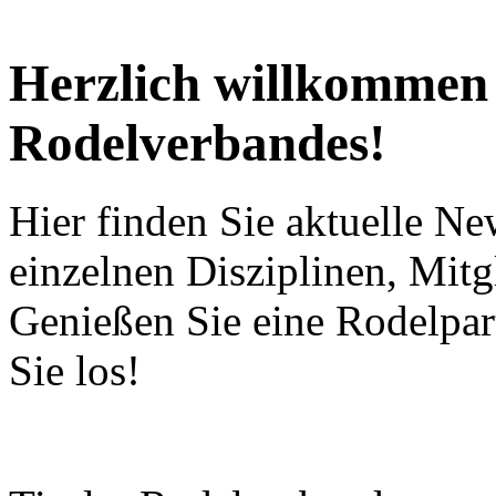
Herzlich willkommen a
Rodelverbandes!
Hier finden Sie aktuelle Ne
einzelnen Disziplinen, Mitg
Genießen Sie eine Rodelpart
Sie los!