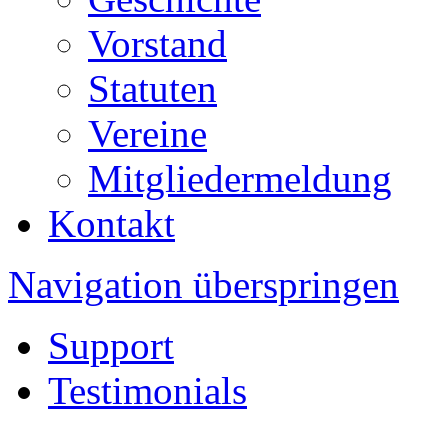
Vorstand
Statuten
Vereine
Mitgliedermeldung
Kontakt
Navigation überspringen
Support
Testimonials