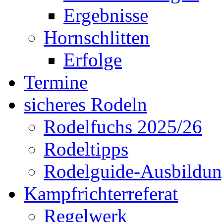
Ergebnisse
Hornschlitten
Erfolge
Termine
sicheres Rodeln
Rodelfuchs 2025/26
Rodeltipps
Rodelguide-Ausbildu
Kampfrichterreferat
Regelwerk