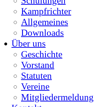
Schulungen
Kampfrichter
Allgemeines
Downloads
Über uns
Geschichte
Vorstand
Statuten
Vereine
Mitgliedermeldung