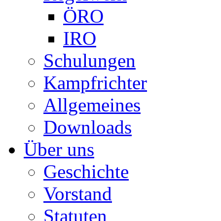
ÖRO
IRO
Schulungen
Kampfrichter
Allgemeines
Downloads
Über uns
Geschichte
Vorstand
Statuten