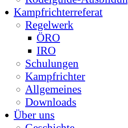
Kampfrichterreferat
Regelwerk
ÖRO
IRO
Schulungen
Kampfrichter
Allgemeines
Downloads
Über uns
Geschichte