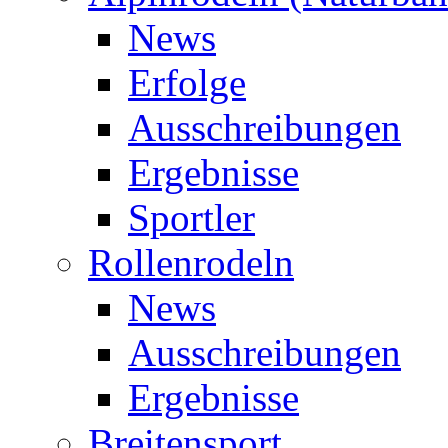
News
Erfolge
Ausschreibungen
Ergebnisse
Sportler
Rollenrodeln
News
Ausschreibungen
Ergebnisse
Breitensport