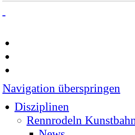
Navigation überspringen
Disziplinen
Rennrodeln Kunstbah
News