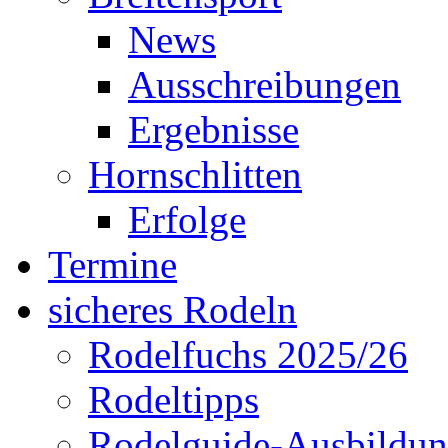
News
Ausschreibungen
Ergebnisse
Hornschlitten
Erfolge
Termine
sicheres Rodeln
Rodelfuchs 2025/26
Rodeltipps
Rodelguide-Ausbildu