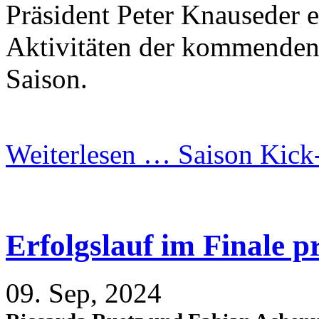
Präsident Peter Knauseder 
Aktivitäten der kommende
Saison.
Weiterlesen …
Saison Kick
Erfolgslauf im Finale p
09. Sep, 2024