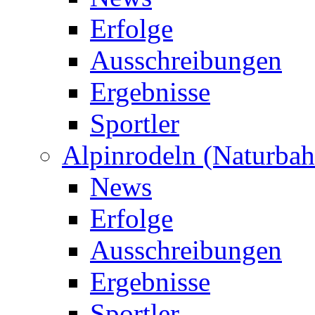
Erfolge
Ausschreibungen
Ergebnisse
Sportler
Alpinrodeln (Naturbah
News
Erfolge
Ausschreibungen
Ergebnisse
Sportler