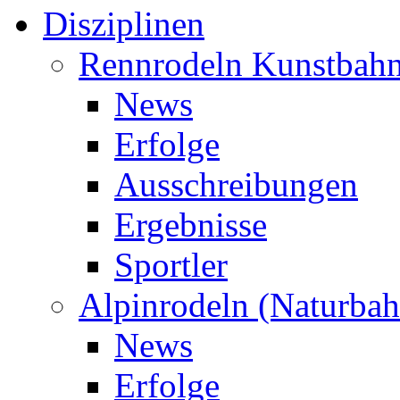
Disziplinen
Rennrodeln Kunstbah
News
Erfolge
Ausschreibungen
Ergebnisse
Sportler
Alpinrodeln (Naturbah
News
Erfolge